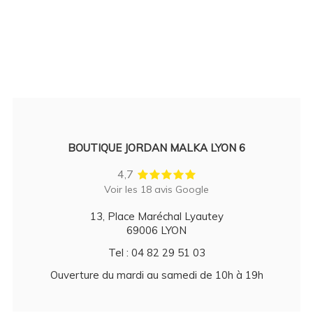
BOUTIQUE JORDAN MALKA LYON 6
4,7
Voir les 18 avis Google
13, Place Maréchal Lyautey
69006 LYON
Tel : 04 82 29 51 03
Ouverture du mardi au samedi de 10h à 19h