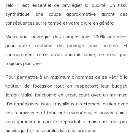
cela, il est essentiel de privilégier la qualité. Un tissu
synthétique, une coupe approximative auront des
conséquences sur le tombé et votre allure en général.
Mieux vaut privilégier des compositions 100% naturelles
pour votre
costume de mariage pour homme
. Et
contrairement à ce qu'on pourrait croire, ce n'est pas
toujours plus cher.
Pour permettre à un maximum d’hommes de se vêtir à la
hauteur de l’occasion tout en respectant leur budget,
Jordan Malka fonctionne en circuit court avec un minimum
d’intermédiaires. Nous travaillons directement en lien avec
nos fournisseurs et fabricants européens, et pouvons ainsi
vous garantir une qualité irréprochable, mais aussi des prix
au plus juste, sans surplus liés à la logistique.