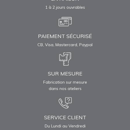
1 à 2 jours ouvrables
PAIEMENT SÉCURISÉ
CB, Visa, Mastercard, Paypal
SUR MESURE
Fabrication sur mesure
dans nos ateliers
SERVICE CLIENT
Du Lundi au Vendredi