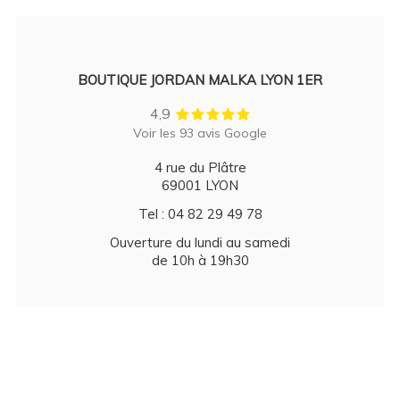
BOUTIQUE JORDAN MALKA LYON 1ER
4,9
Voir les 93 avis Google
4 rue du Plâtre
69001 LYON
Tel : 04 82 29 49 78
Ouverture du lundi au samedi
de 10h à 19h30