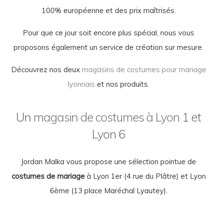
100% européenne et des prix maîtrisés.
Pour que ce jour soit encore plus spécial, nous vous
proposons également un service de création sur mesure.
Découvrez nos deux
magasins de costumes pour mariage
lyonnais
et nos produits.
Un
magasin de costumes à Lyon
1 et
Lyon 6
Jordan Malka vous propose une sélection pointue de
costumes de mariage
à Lyon 1er (4 rue du Plâtre) et Lyon
6ème (13 place Maréchal Lyautey).