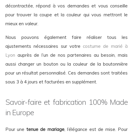
décontractée, répond à vos demandes et vous conseille
pour trouver la coupe et la couleur qui vous mettront le
mieux en valeur.
Nous pouvons également faire réaliser tous les
ajustements nécessaires sur votre
costume de marié à
Lyon
auprès de l’un de nos partenaires au besoin, mais
aussi changer un bouton ou la couleur de la boutonnière
pour un résultat personnalisé. Ces demandes sont traitées
sous 3 à 4 jours et facturées en supplément.
Savoir-faire et fabrication 100% Made
in Europe
Pour une
tenue de mariage
, l’élégance est de mise. Pour