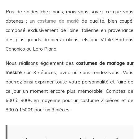
Pas de soldes chez nous, mais vous savez ce que vous
obtenez : un
costume de marié
de qualité, bien coupé,
composé exclusivement de laine italienne en provenance
des plus grands drapiers italiens tels que Vitale Barberis
Canonico ou Loro Piana.
Nous réalisons également des
costumes de mariage sur
mesure
sur 3 séances, avec ou sans rendez-vous. Vous
pourrez ainsi exprimer toute votre personnalité et faire de
ce jour un moment encore plus mémorable. Comptez de
600 à 800€ en moyenne pour un costume 2 pièces et de
800 à 1500€ pour un 3 pièces.