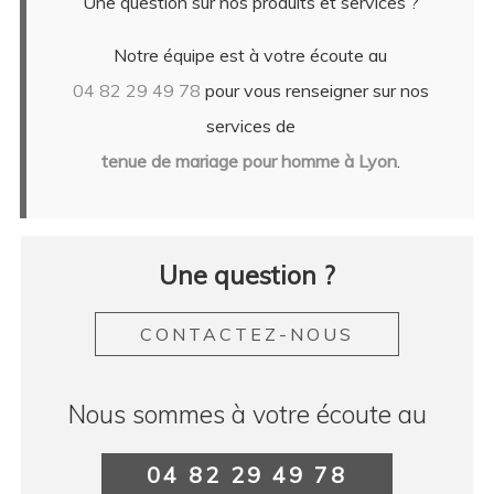
Une question sur nos produits et services ?
Notre équipe est à votre écoute au
04 82 29 49 78
pour vous renseigner sur nos
services de
tenue de mariage pour homme à Lyon
.
Une question ?
CONTACTEZ-NOUS
Nous sommes à votre écoute au
04 82 29 49 78