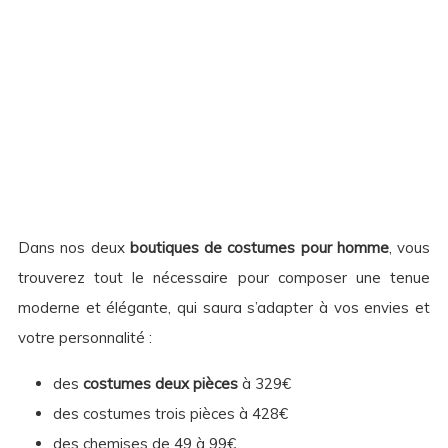
Dans nos deux
boutiques de costumes pour homme
, vous
trouverez tout le nécessaire pour composer une tenue
moderne et élégante, qui saura s’adapter à vos envies et
votre personnalité :
des
costumes deux pièces
à 329€
des costumes trois pièces à 428€
des chemises de 49 à 99€