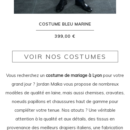
COSTUME BLEU MARINE
399,00 €
VOIR NOS COSTUMES
Vous recherchez un
costume de mariage à Lyon
pour votre
grand jour ? Jordan Malka vous propose de nombreux
modèles de qualité en laine, mais aussi chemises, cravates,
noeuds papillons et chaussures haut de gamme pour
compléter votre tenue. Nos atouts ? Une véritable
attention à la qualité et aux détails, des tissus en
provenance des meilleurs drapiers italiens, une fabrication