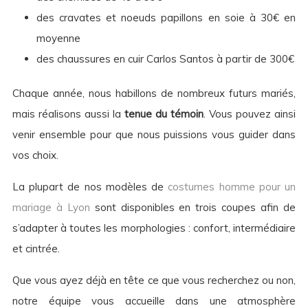
des cravates et noeuds papillons en soie à 30€ en
moyenne
des chaussures en cuir Carlos Santos à partir de 300€
Chaque année, nous habillons de nombreux futurs mariés,
mais réalisons aussi la
tenue du témoin
. Vous pouvez ainsi
venir ensemble pour que nous puissions vous guider dans
vos choix.
La plupart de nos modèles de
costumes homme pour un
mariage à Lyon
sont disponibles en trois coupes afin de
s’adapter à toutes les morphologies : confort, intermédiaire
et cintrée.
Que vous ayez déjà en tête ce que vous recherchez ou non,
notre équipe vous accueille dans une atmosphère