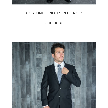
COSTUME 3 PIECES PEPE NOIR
638,00 €