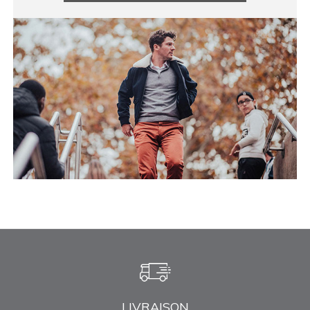
LIVRAISON