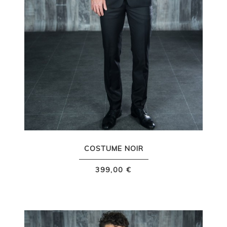
COSTUME NOIR
399,00 €