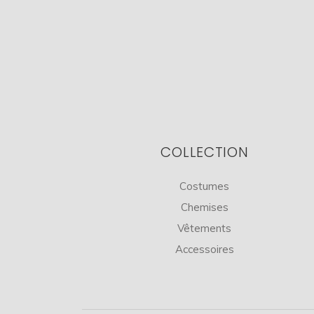
COLLECTION
Costumes
Chemises
Vêtements
Accessoires