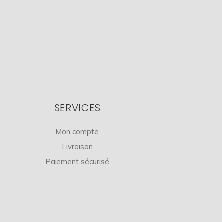
SERVICES
Mon compte
Livraison
Paiement sécurisé