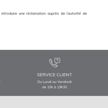
 introduire une réclamation auprès de l’autorité de
SERVICE CLIENT
e
Du Lundi au Vendredi
de 10h à 19h30