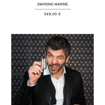
SMOKING MARINE
549,00 €