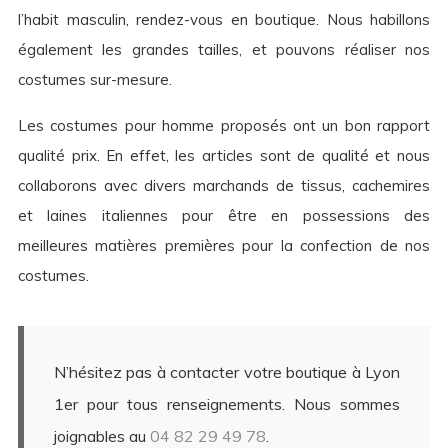
l’habit masculin, rendez-vous en boutique. Nous habillons
également les grandes tailles, et pouvons réaliser nos
costumes sur-mesure.
Les costumes pour homme proposés ont un bon rapport
qualité prix. En effet, les articles sont de qualité et nous
collaborons avec divers marchands de tissus, cachemires
et laines italiennes pour être en possessions des
meilleures matières premières pour la confection de nos
costumes.
N’hésitez pas à contacter votre boutique à Lyon
1er pour tous renseignements. Nous sommes
joignables au
04 82 29 49 78
.