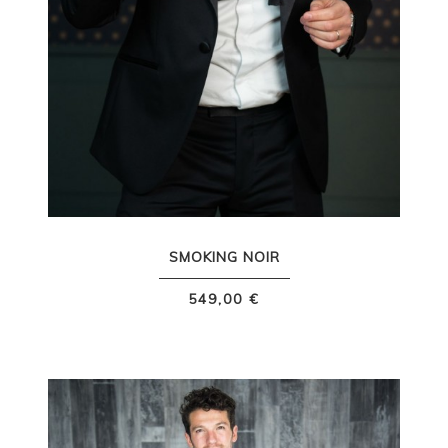
SMOKING NOIR
549,00 €