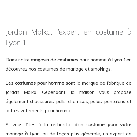
Jordan Malka, l’expert en costume à
Lyon 1
Dans notre
magasin de costumes pour homme à Lyon 1er
,
découvrez nos costumes de mariage et smokings.
Les
costumes pour homme
sont la marque de fabrique de
Jordan Malka. Cependant, la maison vous propose
également chaussures, pulls, chemises, polos, pantalons et
autres vêtements pour homme.
Si vous êtes à la recherche d’un
costume pour votre
mariage à Lyon
, ou de façon plus générale, un expert de