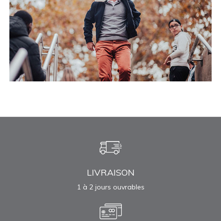
LIVRAISON
1 à 2 jours ouvrables