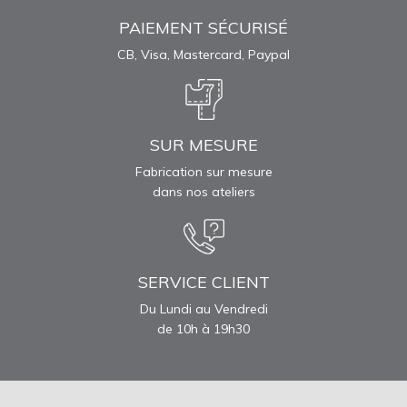
PAIEMENT SÉCURISÉ
CB, Visa, Mastercard, Paypal
SUR MESURE
Fabrication sur mesure
dans nos ateliers
SERVICE CLIENT
Du Lundi au Vendredi
de 10h à 19h30