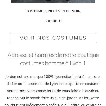
COSTUME 3 PIECES PEPE NOIR
638,00 €
VOIR NOS COSTUMES
Adresse et horaires de notre boutique
costumes homme à Lyon 1
Jordan est une marque 100% Lyonnaise. Installée au cœur
du 1er arrondissement de Lyon, nos experts en costume
seront ravis vous conseiller et de vous faire découvrir ou
redécouvrir le savoir-faire unique de Jordan Malka. Notre
boutique est idéalement placée, rue du Plâtre, au centre de