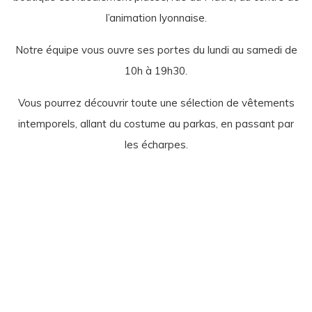
l’animation lyonnaise.
Notre équipe vous ouvre ses portes du lundi au samedi de
10h à 19h30.
Vous pourrez découvrir toute une sélection de vêtements
intemporels, allant du costume au parkas, en passant par
les écharpes.