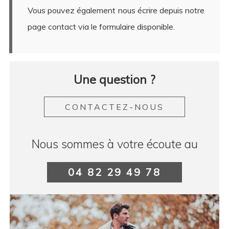
Vous pouvez également nous écrire depuis notre
page contact via le formulaire disponible.
Une question ?
CONTACTEZ-NOUS
Nous sommes à votre écoute au
04 82 29 49 78