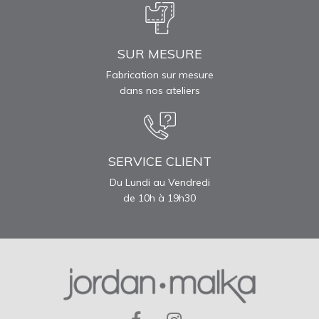
SUR MESURE
Fabrication sur mesure
dans nos ateliers
SERVICE CLIENT
Du Lundi au Vendredi
de 10h à 19h30