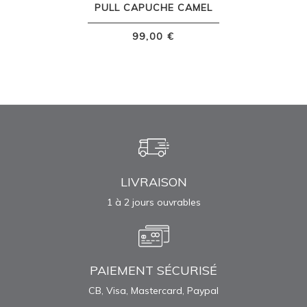
PULL CAPUCHE CAMEL
99,00 €
LIVRAISON
1 à 2 jours ouvrables
PAIEMENT SÉCURISÉ
CB, Visa, Mastercard, Paypal