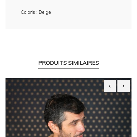
Coloris : Beige
PRODUITS SIMILAIRES
‹
›