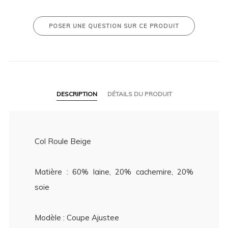
POSER UNE QUESTION SUR CE PRODUIT
DESCRIPTION
DÉTAILS DU PRODUIT
Col Roule Beige
Matière : 60% laine, 20% cachemire, 20%
soie
Modèle : Coupe Ajustee