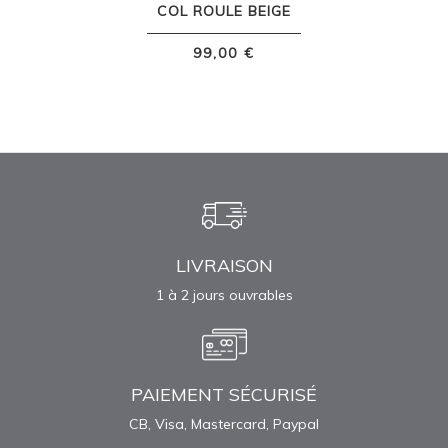
COL ROULE BEIGE
99,00 €
LIVRAISON
1 à 2 jours ouvrables
PAIEMENT SÉCURISÉ
CB, Visa, Mastercard, Paypal