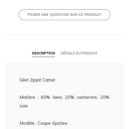
POSER UNE QUESTION SUR CE PRODUIT
DESCRIPTION
DÉTAILS DU PRODUIT
Gilet Zippé Camel
Matière : 60% laine, 20% cachemire, 20%
soie
Modèle : Coupe Ajustee