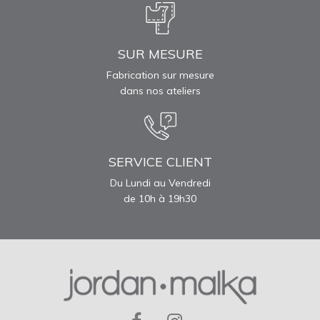
SUR MESURE
Fabrication sur mesure
dans nos ateliers
SERVICE CLIENT
Du Lundi au Vendredi
de 10h à 19h30