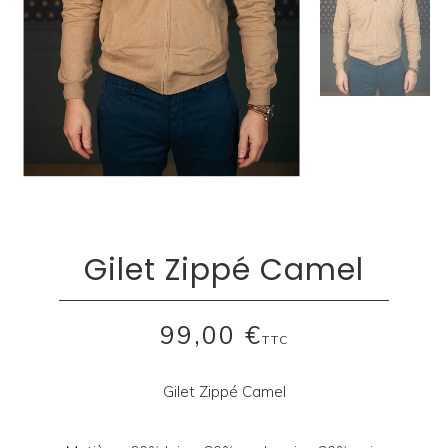
Gilet Zippé Camel
99,00 €
TTC
Gilet Zippé Camel