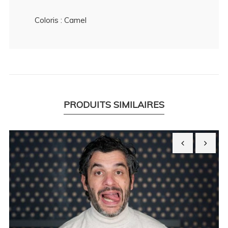
Coloris : Camel
PRODUITS SIMILAIRES
‹
›