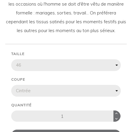
les occasions où l'homme se doit d'être vêtu de manière
formelle : mariages, sorties, travail... On préférera
cependant les tissus satinés pour les moments festifs puis
les autres pour les moments au ton plus sérieux.
TAILLE
COUPE
QUANTITÉ