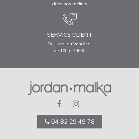
dans nos ateliers
SERVICE CLIENT
Du Lundi au Vendredi
de 10h à 19h30
04 82 29 49 78