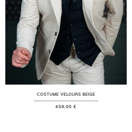
COSTUME VELOURS BEIGE
459,00 €