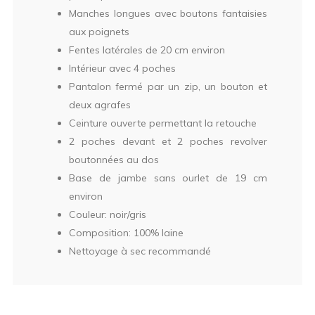
Manches longues avec boutons fantaisies
aux poignets
Fentes latérales de 20 cm environ
Intérieur avec 4 poches
Pantalon fermé par un zip, un bouton et
deux agrafes
Ceinture ouverte permettant la retouche
2 poches devant et 2 poches revolver
boutonnées au dos
Base de jambe sans ourlet de 19 cm
environ
Couleur: noir/gris
Composition: 100% laine
Nettoyage à sec recommandé