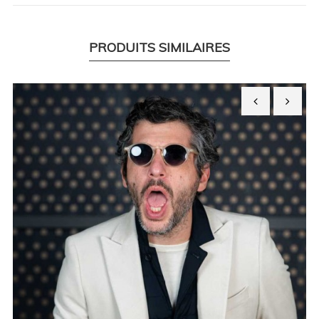
PRODUITS SIMILAIRES
‹
›