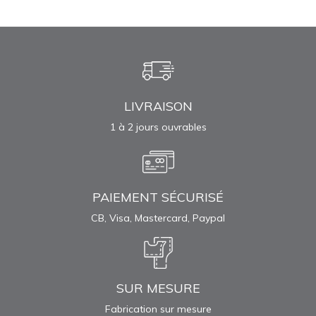
LIVRAISON
1 à 2 jours ouvrables
PAIEMENT SÉCURISÉ
CB, Visa, Mastercard, Paypal
SUR MESURE
Fabrication sur mesure