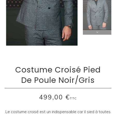
Costume Croisé Pied
De Poule Noir/Gris
499,00 €
TTC
Le costume croisé est un indispensable car il sied à toutes