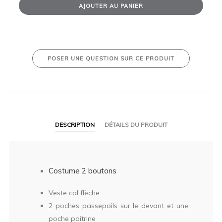
AJOUTER AU PANIER
POSER UNE QUESTION SUR CE PRODUIT
DESCRIPTION
DÉTAILS DU PRODUIT
Costume 2 boutons
Veste col flèche
2 poches passepoils sur le devant et une
poche poitrine