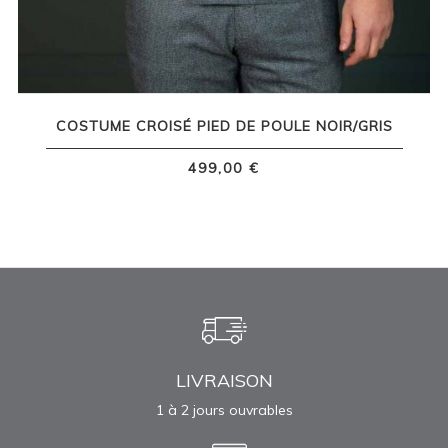
COSTUME CROISÉ PIED DE POULE NOIR/GRIS
499,00 €
LIVRAISON
1 à 2 jours ouvrables