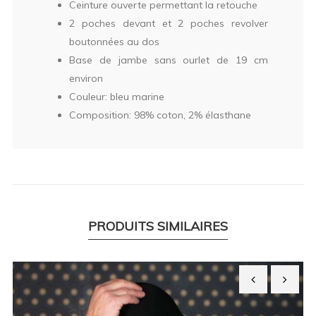
Ceinture ouverte permettant la retouche
2 poches devant et 2 poches revolver
boutonnées au dos
Base de jambe sans ourlet de 19 cm
environ
Couleur: bleu marine
Composition: 98% coton, 2% élasthane
PRODUITS SIMILAIRES
‹
›