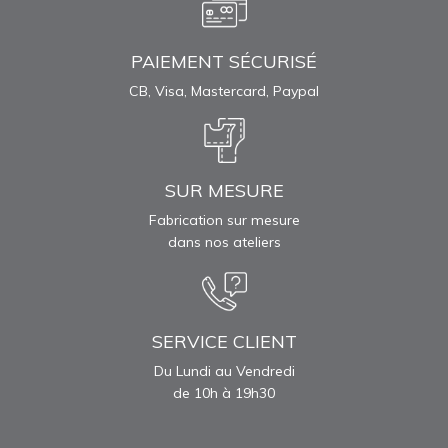
PAIEMENT SÉCURISÉ
CB, Visa, Mastercard, Paypal
SUR MESURE
Fabrication sur mesure
dans nos ateliers
SERVICE CLIENT
Du Lundi au Vendredi
de 10h à 19h30