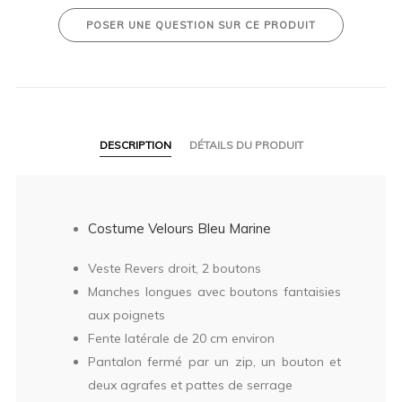
POSER UNE QUESTION SUR CE PRODUIT
DESCRIPTION
DÉTAILS DU PRODUIT
Costume Velours Bleu Marine
Veste Revers droit, 2 boutons
Manches longues avec boutons fantaisies
aux poignets
Fente latérale de 20 cm environ
Pantalon fermé par un zip, un bouton et
deux agrafes et pattes de serrage