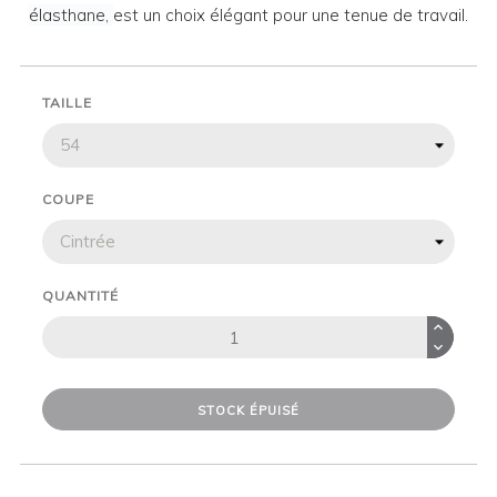
élasthane,
est un choix élégant pour une tenue de travail.
TAILLE
COUPE
QUANTITÉ
STOCK ÉPUISÉ