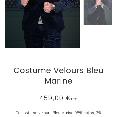
Costume Velours Bleu
Marine
459,00 €
TTC
Ce costume velours Bleu Marine
98% coton, 2%