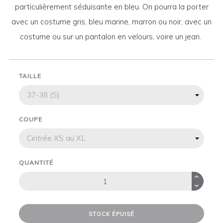
particulièrement séduisante en bleu. On pourra la porter
avec un costume gris, bleu marine, marron ou noir, avec un
costume ou sur un pantalon en velours, voire un jean.
TAILLE
COUPE
QUANTITÉ
STOCK ÉPUISÉ