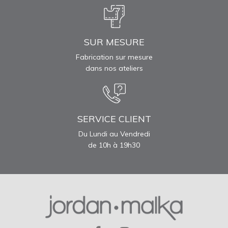
SUR MESURE
Fabrication sur mesure
dans nos ateliers
SERVICE CLIENT
Du Lundi au Vendredi
de 10h à 19h30