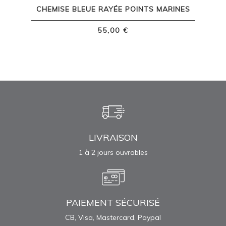
CHEMISE BLEUE RAYÉE POINTS MARINES
55,00 €
LIVRAISON
1 à 2 jours ouvrables
PAIEMENT SÉCURISÉ
CB, Visa, Mastercard, Paypal