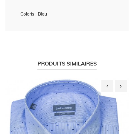
Coloris : Bleu
PRODUITS SIMILAIRES
‹
›