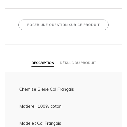
POSER UNE QUESTION SUR CE PRODUIT
DESCRIPTION
DÉTAILS DU PRODUIT
Chemise Bleue Col Français
Matière : 100% coton
Modèle : Col Français