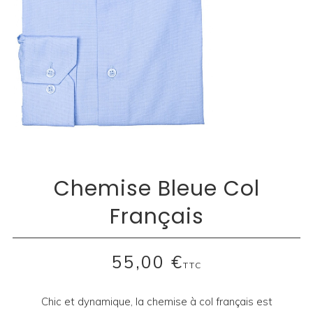
Chemise Bleue Col
Français
55,00 €
TTC
Chic et dynamique, la chemise à col français est