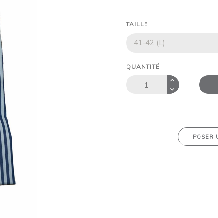
TAILLE
QUANTITÉ
POSER 