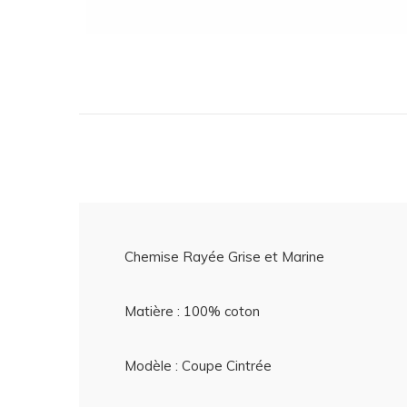
Chemise Rayée Grise et Marine
Matière : 100% coton
Modèle : Coupe Cintrée