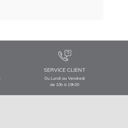
SERVICE CLIENT
e
Du Lundi au Vendredi
de 10h à 19h30