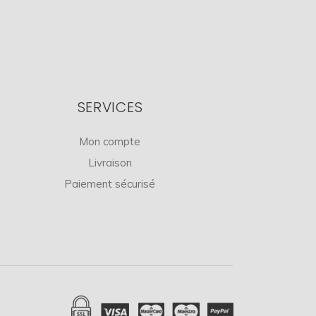
SERVICES
Mon compte
Livraison
Paiement sécurisé