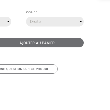
COUPE
AJOUTER AU PANIER
UNE QUESTION SUR CE PRODUIT