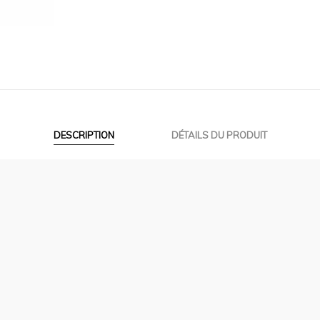
DESCRIPTION
DÉTAILS DU PRODUIT