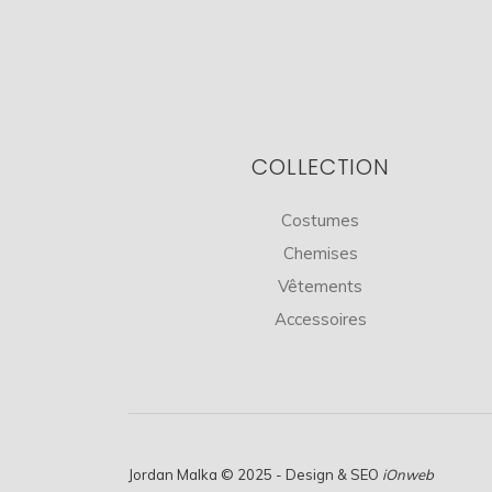
COLLECTION
Costumes
Chemises
Vêtements
Accessoires
Jordan Malka © 2025 - Design & SEO
iOnweb