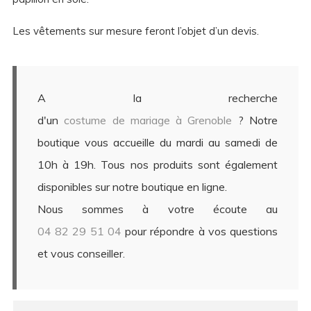
Les vêtements sur mesure feront l’objet d’un devis.
A la recherche
d'un
costume de mariage à Grenoble
? Notre
boutique vous accueille du mardi au samedi de
10h à 19h. Tous nos produits sont également
disponibles sur notre boutique en ligne.
Nous sommes à votre écoute au
04 82 29 51 04
pour répondre à vos questions
et vous conseiller.