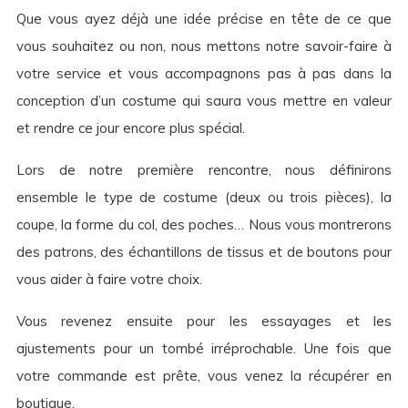
Que vous ayez déjà une idée précise en tête de ce que
vous souhaitez ou non, nous mettons notre savoir-faire à
votre service et vous accompagnons pas à pas dans la
conception d’un costume qui saura vous mettre en valeur
et rendre ce jour encore plus spécial.
Lors de notre première rencontre, nous définirons
ensemble le type de costume (deux ou trois pièces), la
coupe, la forme du col, des poches… Nous vous montrerons
des patrons, des échantillons de tissus et de boutons pour
vous aider à faire votre choix.
Vous revenez ensuite pour les essayages et les
ajustements pour un tombé irréprochable. Une fois que
votre commande est prête, vous venez la récupérer en
boutique.