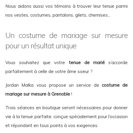
Nous aidons aussi vos témoins à trouver leur tenue parmi
nos vestes, costumes, pantalons, gilets, chemises...
Un costume de mariage sur mesure
pour un résultat unique
Vous souhaitez que votre
tenue de marié
s’accorde
parfaitement à celle de votre âme soeur ?
Jordan Malka vous propose un service de
costume de
mariage sur mesure à Grenoble
!
Trois séances en boutique seront nécessaires pour donner
vie à la tenue parfaite, conçue spécialement pour l’occasion
et répondant en tous points à vos exigences.