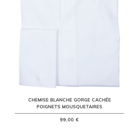
CHEMISE BLANCHE GORGE CACHÉE
POIGNETS MOUSQUETAIRES
99,00 €