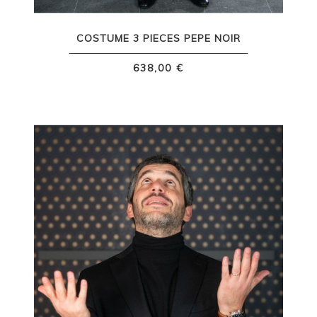
COSTUME 3 PIECES PEPE NOIR
638,00 €