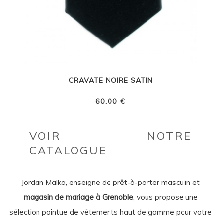
CRAVATE NOIRE SATIN
60,00 €
VOIR NOTRE
CATALOGUE
Jordan Malka, enseigne de prêt-à-porter masculin et
magasin de mariage à Grenoble
, vous propose une
sélection pointue de vêtements haut de gamme pour votre