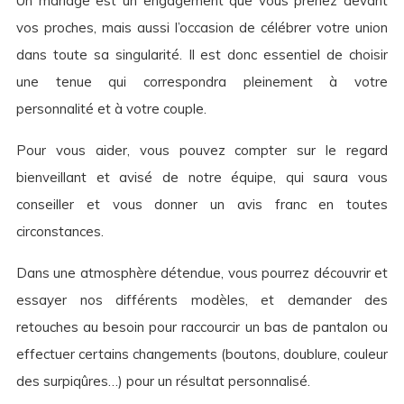
Un mariage est un engagement que vous prenez devant
vos proches, mais aussi l’occasion de célébrer votre union
dans toute sa singularité. Il est donc essentiel de choisir
une tenue qui correspondra pleinement à votre
personnalité et à votre couple.
Pour vous aider, vous pouvez compter sur le regard
bienveillant et avisé de notre équipe, qui saura vous
conseiller et vous donner un avis franc en toutes
circonstances.
Dans une atmosphère détendue, vous pourrez découvrir et
essayer nos différents modèles, et demander des
retouches au besoin pour raccourcir un bas de pantalon ou
effectuer certains changements (boutons, doublure, couleur
des surpiqûres…) pour un résultat personnalisé.