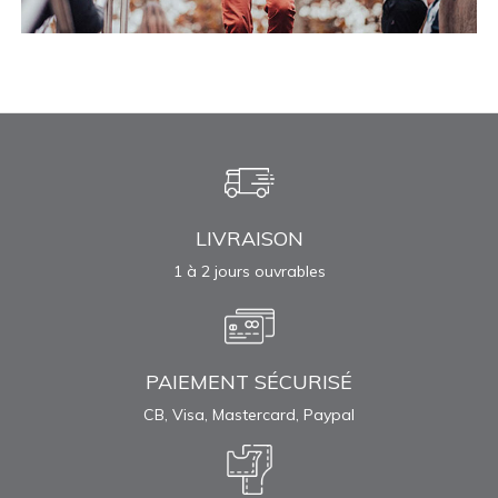
LIVRAISON
1 à 2 jours ouvrables
PAIEMENT SÉCURISÉ
CB, Visa, Mastercard, Paypal