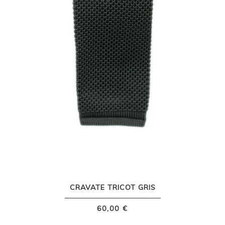
CRAVATE TRICOT GRIS
60,00 €