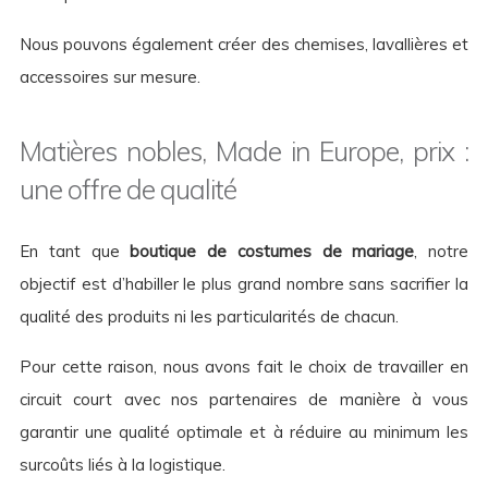
Nous pouvons également créer des chemises, lavallières et
accessoires sur mesure.
Matières nobles, Made in Europe, prix :
une offre de qualité
En tant que
boutique de costumes de mariage
, notre
objectif est d’habiller le plus grand nombre sans sacrifier la
qualité des produits ni les particularités de chacun.
Pour cette raison, nous avons fait le choix de travailler en
circuit court avec nos partenaires de manière à vous
garantir une qualité optimale et à réduire au minimum les
surcoûts liés à la logistique.