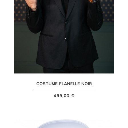
COSTUME FLANELLE NOIR
499,00 €