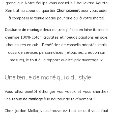
grand jour. Notre équipe vous accueille 1 boulevard Agutte
Sembat au coeur du quartier
Championnet
pour vous aider
à composer la tenue idéale pour dire oui à votre moitié.
Costume de mariage
deux ou trois pièces en laine italienne,
chemise 100% coton, cravates et noeuds papillons en soie,
chaussures en cuir… Bénéficiez de conseils adaptés, mais
aussi de services personnalisés (retouches, création sur
mesure), le tout à un rapport qualité-prix avantageux.
Une tenue de marié qui a du style
Vous allez bientôt échanger vos voeux et vous cherchez
une
tenue de mariage
à la hauteur de l’événement ?
Chez Jordan Malka, vous trouverez tout ce qu’il vous faut