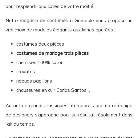
pour resplendir aux côtés de votre moitié.
Notre
magasin de costumes
à Grenoble vous propose un
vrai choix de modèles élégants aux lignes épurées :
costumes deux pièces
costumes de mariage trois pièces
chemises 100% coton
cravates
noeuds papillons
chaussures en cuir Carlos Santos…
Autant de grands classiques intemporels que notre équipe
de designers s’approprie pour un résultat résolument dans
l’air du temps.