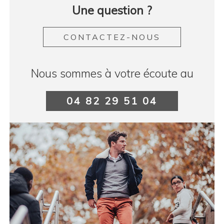
Une question ?
CONTACTEZ-NOUS
Nous sommes à votre écoute au
04 82 29 51 04