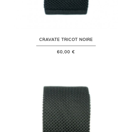
CRAVATE TRICOT NOIRE
60,00 €