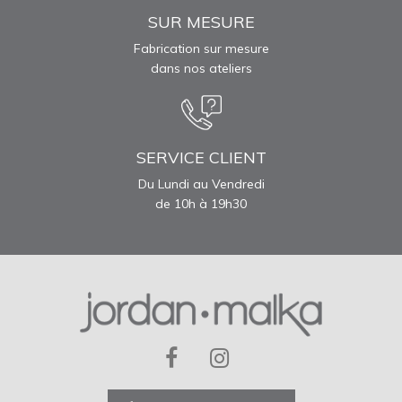
SUR MESURE
Fabrication sur mesure
dans nos ateliers
SERVICE CLIENT
Du Lundi au Vendredi
de 10h à 19h30