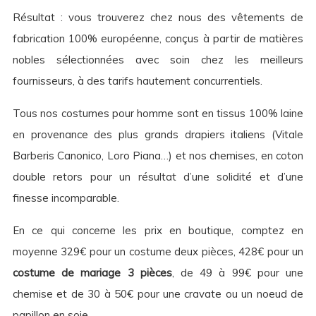
Résultat : vous trouverez chez nous des vêtements de
fabrication 100% européenne, conçus à partir de matières
nobles sélectionnées avec soin chez les meilleurs
fournisseurs, à des tarifs hautement concurrentiels.
Tous nos costumes pour homme sont en tissus 100% laine
en provenance des plus grands drapiers italiens (Vitale
Barberis Canonico, Loro Piana…) et nos chemises, en coton
double retors pour un résultat d’une solidité et d’une
finesse incomparable.
En ce qui concerne les prix en boutique, comptez en
moyenne 329€ pour un costume deux pièces, 428€ pour un
costume de mariage 3 pièces
, de 49 à 99€ pour une
chemise et de 30 à 50€ pour une cravate ou un noeud de
papillon en soie.