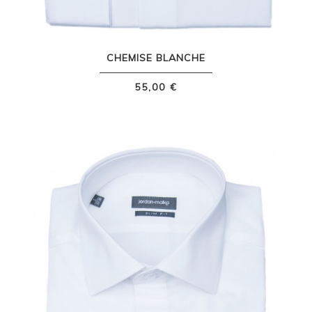
CHEMISE BLANCHE
55,00 €