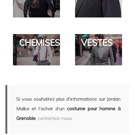
CHEMISES
VESTES
Si vous souhaitez plus d'informations sur Jordan
Malka et l'achat d'un
costume pour homme à
Grenoble
,
contactez-nous
.