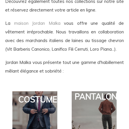
Découvrez également toutes nos collections sur notre site
et réservez directement votre article en ligne.
La
maison Jordan Malka
vous offre une qualité de
vêtement irréprochable. Nous travaillons en collaboration
avec des marchands italiens de laines au tissage chevron
(Vit Barberis Canonico, Lanifico Fili Cerruti, Loro Piana...).
Jordan Malka vous présente tout une gamme d'habillement
mêlant élégance et sobriété :
PANTALONS
COSTUMES