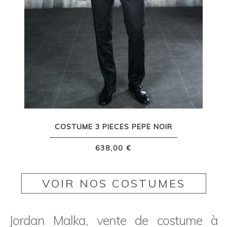
COSTUME 3 PIECES PEPE NOIR
638,00 €
VOIR NOS COSTUMES
Jordan Malka, vente de costume à