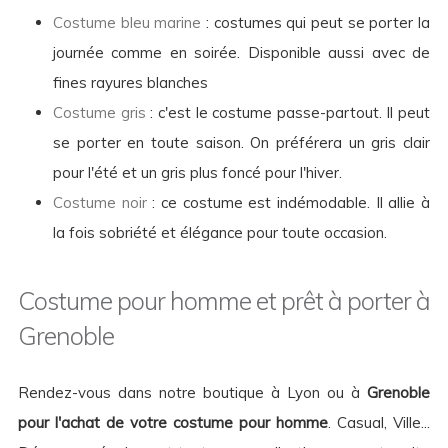
Costume bleu marine
: costumes qui peut se porter la
journée comme en soirée. Disponible aussi avec de
fines rayures blanches
Costume gris
: c'est le costume passe-partout. Il peut
se porter en toute saison. On préférera un gris clair
pour l'été et un gris plus foncé pour l'hiver.
Costume noir
: ce costume est indémodable. Il allie à
la fois sobriété et élégance pour toute occasion.
Costume pour homme et prêt à porter à
Grenoble
Rendez-vous dans notre boutique à Lyon ou à
Grenoble
pour l'achat de votre costume pour homme
. Casual, Ville...