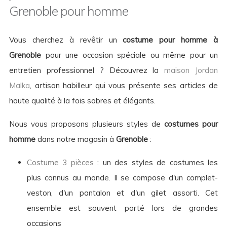
Grenoble pour homme
Vous cherchez à revêtir un
costume pour homme à
Grenoble
pour une occasion spéciale ou même pour un
entretien professionnel ? Découvrez la
maison Jordan
Malka
, artisan habilleur qui vous présente ses articles de
haute qualité à la fois sobres et élégants.
Nous vous proposons plusieurs styles de
costumes pour
homme
dans notre magasin à
Grenoble
:
Costume 3 pièces
: un des styles de costumes les
plus connus au monde. Il se compose d'un complet-
veston, d'un pantalon et d'un gilet assorti. Cet
ensemble est souvent porté lors de grandes
occasions