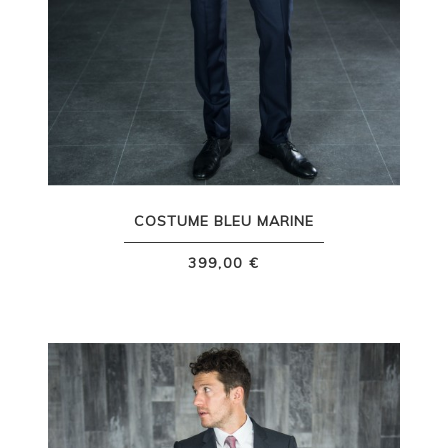
COSTUME BLEU MARINE
399,00 €