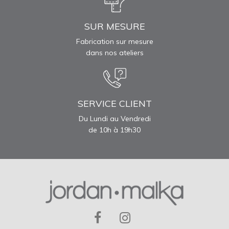
SUR MESURE
Fabrication sur mesure
dans nos ateliers
SERVICE CLIENT
Du Lundi au Vendredi
de 10h à 19h30