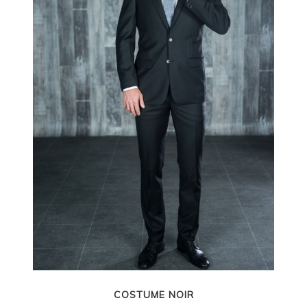
COSTUME NOIR