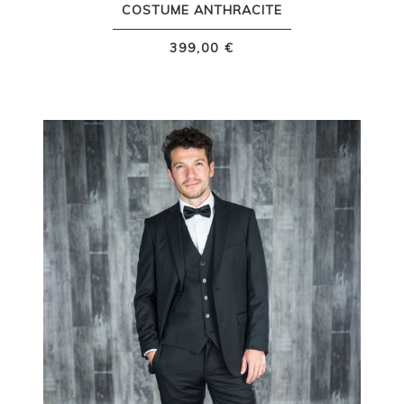
COSTUME ANTHRACITE
399,00 €