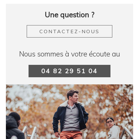
Une question ?
CONTACTEZ-NOUS
Nous sommes à votre écoute au
04 82 29 51 04