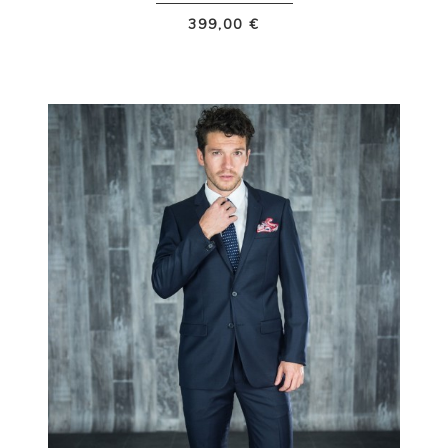
399,00 €