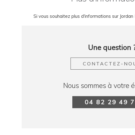
Si vous souhaitez plus d'informations sur Jorda
Une question 
CONTACTEZ-NO
Nous sommes à votre é
04 82 29 49 