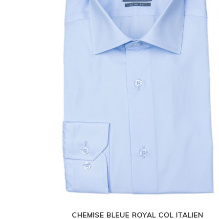
CHEMISE BLEUE ROYAL COL ITALIEN