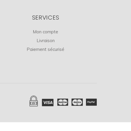
SERVICES
Mon compte
Livraison
Paiement sécurisé