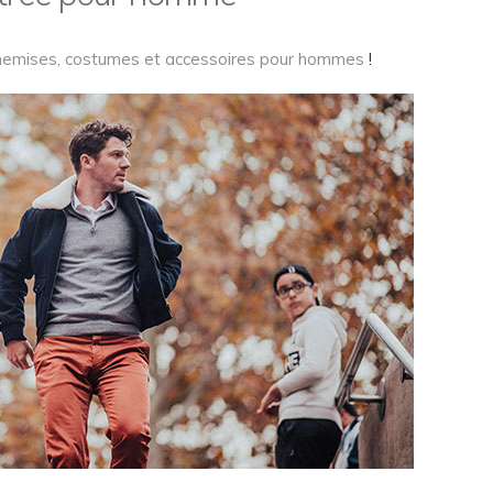
chemises, costumes et accessoires pour hommes
!