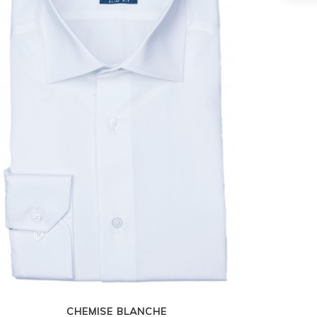
CHEMISE BLANCHE