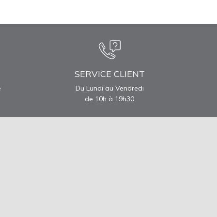
SERVICE CLIENT
e
Du Lundi au Vendredi
de 10h à 19h30