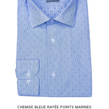
CHEMISE BLEUE RAYÉE POINTS MARINES