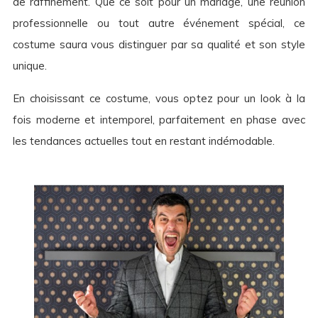
de raffinement. Que ce soit pour un mariage, une réunion
professionnelle ou tout autre événement spécial, ce
costume saura vous distinguer par sa qualité et son style
unique.
En choisissant ce costume, vous optez pour un look à la
fois moderne et intemporel, parfaitement en phase avec
les tendances actuelles tout en restant indémodable.