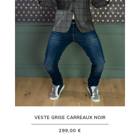
VESTE GRISE CARREAUX NOIR
299,00 €