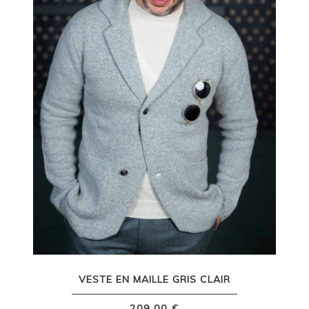
VESTE EN MAILLE GRIS CLAIR
209,00 €