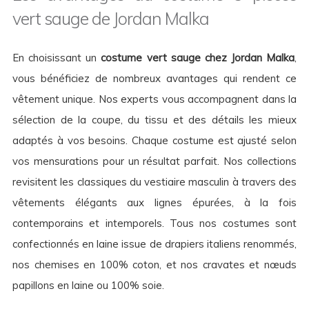
vert sauge de Jordan Malka
En choisissant un
costume vert sauge chez Jordan Malka
,
vous bénéficiez de nombreux avantages qui rendent ce
vêtement unique. Nos experts vous accompagnent dans la
sélection de la coupe, du tissu et des détails les mieux
adaptés à vos besoins. Chaque costume est ajusté selon
vos mensurations pour un résultat parfait. Nos collections
revisitent les classiques du vestiaire masculin à travers des
vêtements élégants aux lignes épurées, à la fois
contemporains et intemporels. Tous nos costumes sont
confectionnés en laine issue de drapiers italiens renommés,
nos chemises en 100% coton, et nos cravates et nœuds
papillons en laine ou 100% soie.