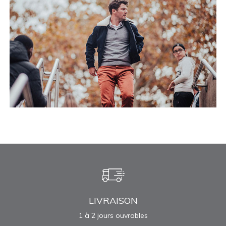
LIVRAISON
1 à 2 jours ouvrables