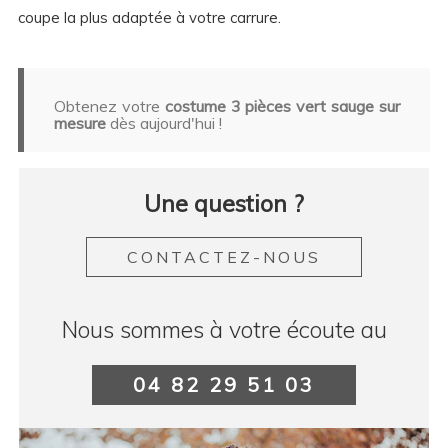
coupe la plus adaptée à votre carrure.
Obtenez votre
costume 3 pièces vert sauge sur
mesure
dès aujourd'hui !
Une question ?
CONTACTEZ-NOUS
Nous sommes à votre écoute au
04 82 29 51 03