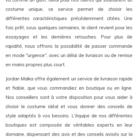
costume unique, ce service permet de choisir les
différentes caractéristiques précédemment citées. Une
fois prêt, sous quelques semaines, le client revient pour les
essayages et les dernières retouches. Pour plus de
rapidité, nous offrons la possibilité de passer commande
en mode "urgence", avec un délai de livraison ou de remise
en mains propres plus court.
Jordan Malka offre également un service de livraison rapide
et fiable, que vous commandiez en boutique ou en ligne.
Nos conseillers sont à votre disposition pour vous aider à
choisir le costume idéal et vous donner des conseils de
style adaptés à vos besoins. L'équipe de nos différentes
boutiques est composée de véritables experts en leur
domaine, dispensant des avis et des conseils avisés sur la