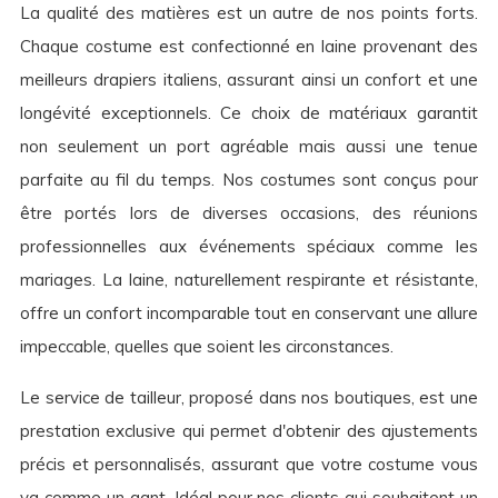
La qualité des matières est un autre de nos points forts.
Chaque costume est confectionné en laine provenant des
meilleurs drapiers italiens, assurant ainsi un confort et une
longévité exceptionnels. Ce choix de matériaux garantit
non seulement un port agréable mais aussi une tenue
parfaite au fil du temps. Nos costumes sont conçus pour
être portés lors de diverses occasions, des réunions
professionnelles aux événements spéciaux comme les
mariages. La laine, naturellement respirante et résistante,
offre un confort incomparable tout en conservant une allure
impeccable, quelles que soient les circonstances.
Le service de tailleur, proposé dans nos boutiques, est une
prestation exclusive qui permet d'obtenir des ajustements
précis et personnalisés, assurant que votre costume vous
va comme un gant. Idéal pour nos clients qui souhaitent un