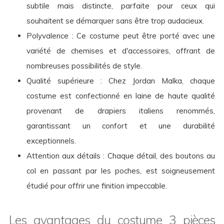
subtile mais distincte, parfaite pour ceux qui
souhaitent se démarquer sans être trop audacieux.
Polyvalence : Ce costume peut être porté avec une
variété de chemises et d'accessoires, offrant de
nombreuses possibilités de style.
Qualité supérieure : Chez Jordan Malka, chaque
costume est confectionné en laine de haute qualité
provenant de drapiers italiens renommés,
garantissant un confort et une durabilité
exceptionnels.
Attention aux détails : Chaque détail, des boutons au
col en passant par les poches, est soigneusement
étudié pour offrir une finition impeccable.
Les avantages du costume 3 pièces