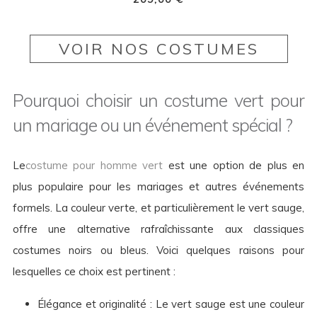
VOIR NOS COSTUMES
Pourquoi choisir un costume vert pour
un mariage ou un événement spécial ?
Le
costume pour homme vert
est une option de plus en
plus populaire pour les mariages et autres événements
formels. La couleur verte, et particulièrement le vert sauge,
offre une alternative rafraîchissante aux classiques
costumes noirs ou bleus. Voici quelques raisons pour
lesquelles ce choix est pertinent :
Élégance et originalité : Le vert sauge est une couleur