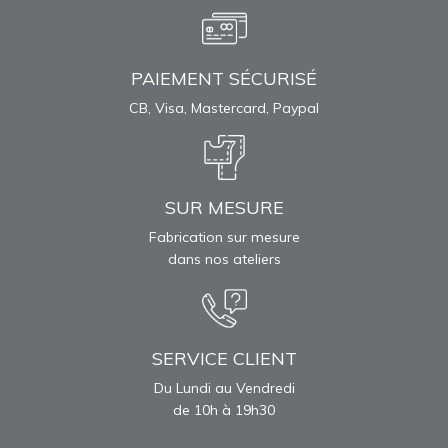
PAIEMENT SÉCURISÉ
CB, Visa, Mastercard, Paypal
SUR MESURE
Fabrication sur mesure
dans nos ateliers
SERVICE CLIENT
Du Lundi au Vendredi
de 10h à 19h30