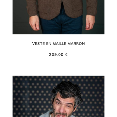
VESTE EN MAILLE MARRON
209,00 €