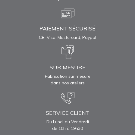
PAIEMENT SÉCURISÉ
CB, Visa, Mastercard, Paypal
SUR MESURE
Fabrication sur mesure
dans nos ateliers
SERVICE CLIENT
Du Lundi au Vendredi
de 10h à 19h30