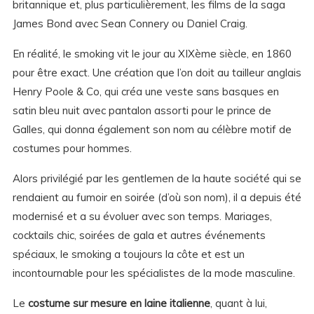
britannique et, plus particulièrement, les films de la saga
James Bond avec Sean Connery ou Daniel Craig.
En réalité, le smoking vit le jour au XIXème siècle, en 1860
pour être exact. Une création que l’on doit au tailleur anglais
Henry Poole & Co, qui créa une veste sans basques en
satin bleu nuit avec pantalon assorti pour le prince de
Galles, qui donna également son nom au célèbre motif de
costumes pour hommes.
Alors privilégié par les gentlemen de la haute société qui se
rendaient au fumoir en soirée (d’où son nom), il a depuis été
modernisé et a su évoluer avec son temps. Mariages,
cocktails chic, soirées de gala et autres événements
spéciaux, le smoking a toujours la côte et est un
incontournable pour les spécialistes de la mode masculine.
Le
costume sur mesure en laine italienne
, quant à lui,