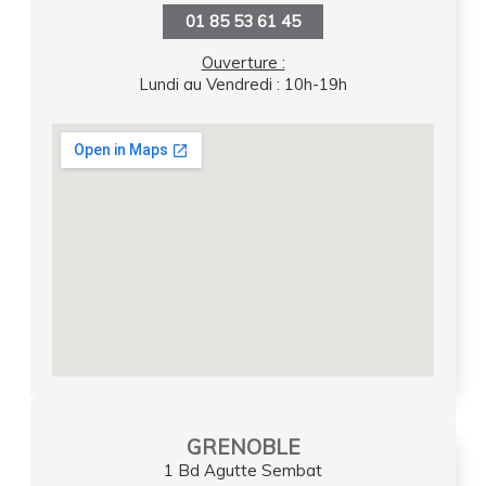
01 85 53 61 45
Ouverture :
Lundi au Vendredi : 10h-19h
GRENOBLE
1 Bd Agutte Sembat