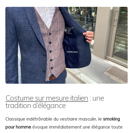
Costume sur mesure italien
: une
tradition d’élégance
Classique indétrônable du vestiaire masculin, le
smoking
pour homme
évoque immédiatement une élégance toute