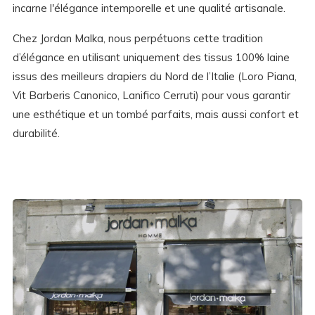
incarne l'élégance intemporelle et une qualité artisanale.
Chez Jordan Malka, nous perpétuons cette tradition
d’élégance en utilisant uniquement des tissus 100% laine
issus des meilleurs drapiers du Nord de l’Italie (Loro Piana,
Vit Barberis Canonico, Lanifico Cerruti) pour vous garantir
une esthétique et un tombé parfaits, mais aussi confort et
durabilité.