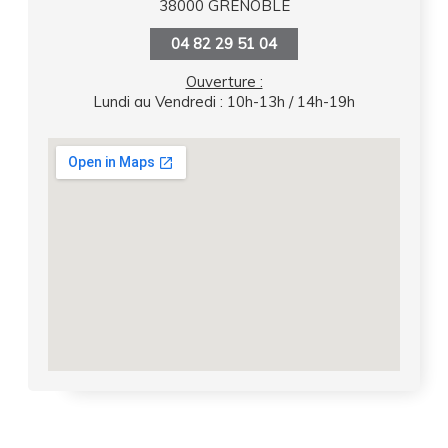
38000 GRENOBLE
04 82 29 51 04
Ouverture :
Lundi au Vendredi : 10h-13h / 14h-19h