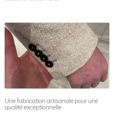
Une fabrication artisanale pour une
qualité exceptionnelle