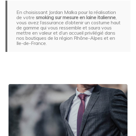
En choisissant Jordan Malka pour la réalisation
de votre
smoking sur mesure en laine italienne
,
vous avez l’assurance d’obtenir un costume haut
de gamme qui vous ressemble et saura vous
mettre en valeur et d’un accueil privilégié dans
nos boutiques de la région Rhône-Alpes et en
Ile-de-France.