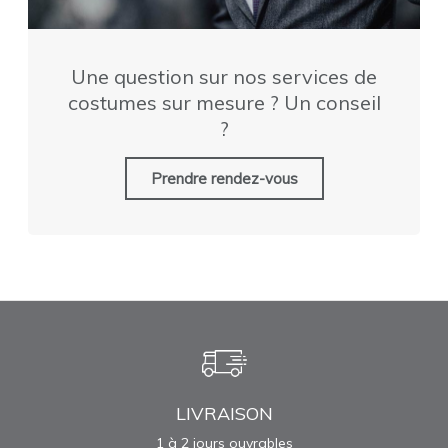
Une question sur nos services de
costumes sur mesure ? Un conseil
?
Prendre rendez-vous
LIVRAISON
1 à 2 jours ouvrables