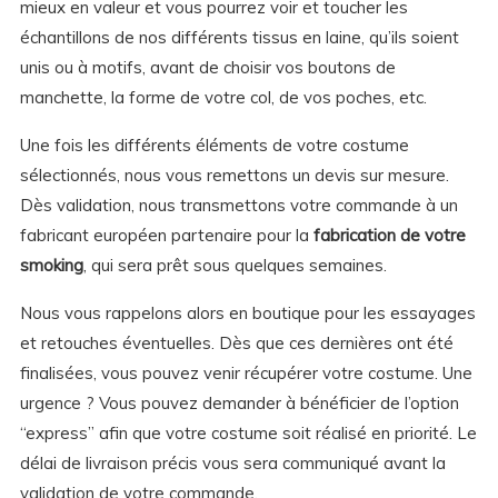
mieux en valeur et vous pourrez voir et toucher les
échantillons de nos différents tissus en laine, qu’ils soient
unis ou à motifs, avant de choisir vos boutons de
manchette, la forme de votre col, de vos poches, etc.
Une fois les différents éléments de votre costume
sélectionnés, nous vous remettons un devis sur mesure.
Dès validation, nous transmettons votre commande à un
fabricant européen partenaire pour la
fabrication de votre
smoking
, qui sera prêt sous quelques semaines.
Nous vous rappelons alors en boutique pour les essayages
et retouches éventuelles. Dès que ces dernières ont été
finalisées, vous pouvez venir récupérer votre costume. Une
urgence ? Vous pouvez demander à bénéficier de l’option
“express” afin que votre costume soit réalisé en priorité. Le
délai de livraison précis vous sera communiqué avant la
validation de votre commande.