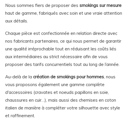
Nous sommes fiers de proposer des
smokings sur mesure
haut de gamme, fabriqués avec soin et une vraie attention
aux détails.
Chaque pièce est confectionnée en relation directe avec
nos fabricants partenaires, ce qui nous permet de garantir
une qualité irréprochable tout en réduisant les coûts liés
aux intermédiaires au strict nécessaire afin de vous
proposer des tarifs concurrentiels tout au long de l’année.
Au-delà de la
création de smokings pour hommes
, nous
vous proposons également une gamme complète
d'accessoires (cravates et noeuds papillons en soie,
chaussures en cuir…), mais aussi des chemises en coton
italien de manière à compléter votre silhouette avec style
et raffinement.