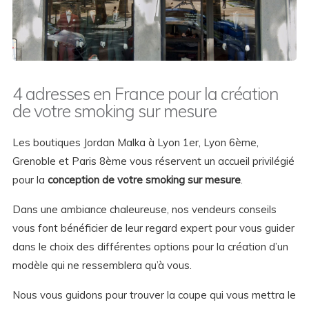
4 adresses en France pour la création
de votre smoking sur mesure
Les boutiques Jordan Malka à Lyon 1er, Lyon 6ème,
Grenoble et Paris 8ème vous réservent un accueil privilégié
pour la
conception de votre smoking sur mesure
.
Dans une ambiance chaleureuse, nos vendeurs conseils
vous font bénéficier de leur regard expert pour vous guider
dans le choix des différentes options pour la création d’un
modèle qui ne ressemblera qu’à vous.
Nous vous guidons pour trouver la coupe qui vous mettra le