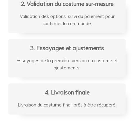
2. Validation du costume sur-mesure
Validation des options, suivi du paiement pour
confirmer la commande.
3. Essayages et ajustements
Essayages de la première version du costume et
ajustements.
4. Livraison finale
Livraison du costume final, prêt à être récupéré.