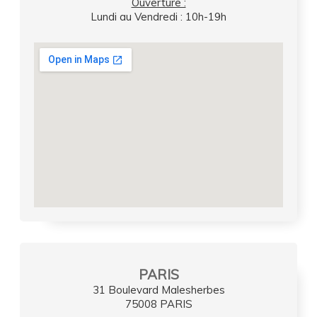
Ouverture :
Lundi au Vendredi : 10h-19h
PARIS
31 Boulevard Malesherbes
75008 PARIS