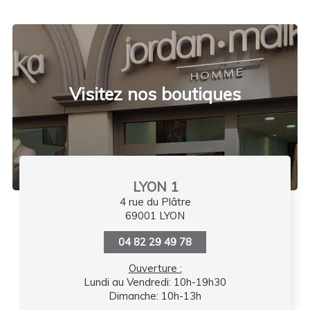
Visitez nos boutiques
LYON 1
4 rue du Plâtre
69001 LYON
04 82 29 49 78
Ouverture :
Lundi au Vendredi: 10h-19h30
Dimanche: 10h-13h