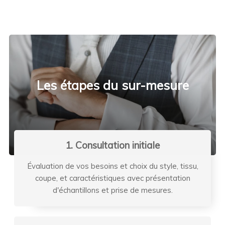
Les étapes du sur-mesure
1. Consultation initiale
Évaluation de vos besoins et choix du style, tissu,
coupe, et caractéristiques avec présentation
d'échantillons et prise de mesures.