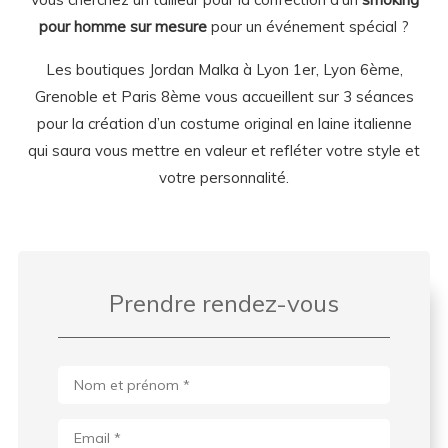
pour homme sur mesure
pour un événement spécial ?
Les boutiques Jordan Malka à Lyon 1er, Lyon 6ème,
Grenoble et Paris 8ème vous accueillent sur 3 séances
pour la création d’un costume original en laine italienne
qui saura vous mettre en valeur et refléter votre style et
votre personnalité.
Prendre rendez-vous