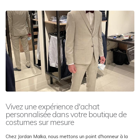
Vivez une expérience d'achat
personnalisée dans votre boutique de
costumes sur mesure
Chez Jordan Malka, nous mettons un point d'honneur à la