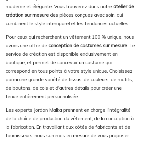
moderne et élégante. Vous trouverez dans notre
atelier de
création sur mesure
des pièces conçues avec soin, qui
combinent le style intemporel et les tendances actuelles.
Pour ceux qui recherchent un vêtement 100 % unique, nous
avons une offre de
conception de costumes sur mesure
. Le
service de création est disponible exclusivement en
boutique, et permet de concevoir un costume qui
correspond en tous points à votre style unique. Choisissez
parmi une grande variété de tissus, de couleurs, de motifs,
de boutons, de cols et d'autres détails pour créer une
tenue entièrement personnalisée.
Les experts Jordan Malka prennent en charge l'intégralité
de la chaîne de production du vêtement, de la conception à
la fabrication. En travaillant aux côtés de fabricants et de
fournisseurs, nous sommes en mesure de vous proposer