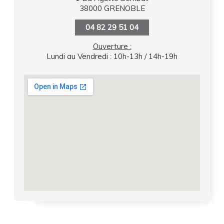
38000 GRENOBLE
04 82 29 51 04
Ouverture :
Lundi au Vendredi : 10h-13h / 14h-19h