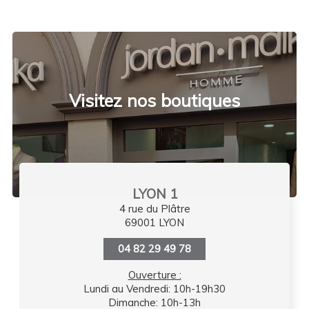
Visitez nos boutiques
LYON 1
4 rue du Plâtre
69001 LYON
04 82 29 49 78
Ouverture :
Lundi au Vendredi: 10h-19h30
Dimanche: 10h-13h