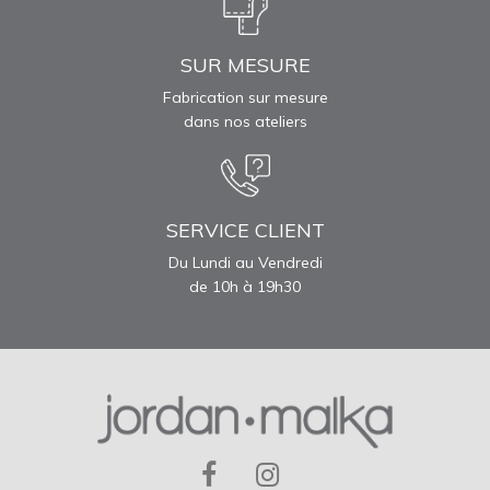
SUR MESURE
Fabrication sur mesure
dans nos ateliers
SERVICE CLIENT
Du Lundi au Vendredi
de 10h à 19h30