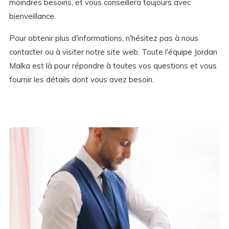
moindres besoins, et vous conseillera toujours avec
bienveillance.
Pour obtenir plus d'informations, n'hésitez pas à nous
contacter ou à visiter notre site web. Toute l'équipe Jordan
Malka est là pour répondre à toutes vos questions et vous
fournir les détails dont vous avez besoin.