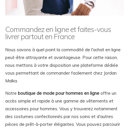
Commandez en ligne et faites-vous
livrer partout en France
Nous savons à quel point la commodité de l'achat en ligne
peut-être attrayante et avantageuse. Pour cette raison,
nous mettons à votre disposition une plateforme dédiée
vous permettant de commander facilement chez Jordan
Malka.
Notre
boutique de mode pour hommes en ligne
offre un
accès simple et rapide à une gamme de vêtements et
accessoires pour hommes. Vous y trouverez notamment
des costumes confectionnés par nos soins et d'autres
pièces de prêt-à-porter élégantes. Vous pouvez parcourir