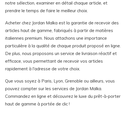
notre sélection, examiner en détail chaque article, et
prendre le temps de faire le meilleur choix.
Acheter chez Jordan Malka est la garantie de recevoir des
articles haut de gamme, fabriqués à partir de matières
italiennes premium. Nous attachons une importance
particulière à la qualité de chaque produit proposé en ligne.
De plus, nous proposons un service de livraison réactif et
efficace, vous permettant de recevoir vos articles
rapidement à l'adresse de votre choix.
Que vous soyez à Paris, Lyon, Grenoble ou ailleurs, vous
pouvez compter sur les services de Jordan Malka.
Commandez en ligne et découvrez le luxe du prêt-à-porter
haut de gamme à portée de clic !