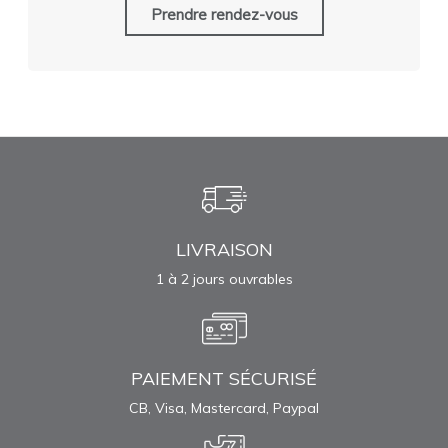
Prendre rendez-vous
LIVRAISON
1 à 2 jours ouvrables
PAIEMENT SÉCURISÉ
CB, Visa, Mastercard, Paypal