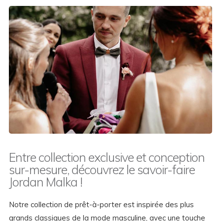
Entre collection exclusive et conception
sur-mesure, découvrez le savoir-faire
Jordan Malka !
Notre collection de prêt-à-porter est inspirée des plus
grands classiques de la mode masculine, avec une touche