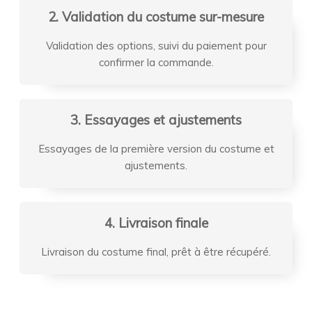
2. Validation du costume sur-mesure
Validation des options, suivi du paiement pour
confirmer la commande.
3. Essayages et ajustements
Essayages de la première version du costume et
ajustements.
4. Livraison finale
Livraison du costume final, prêt à être récupéré.