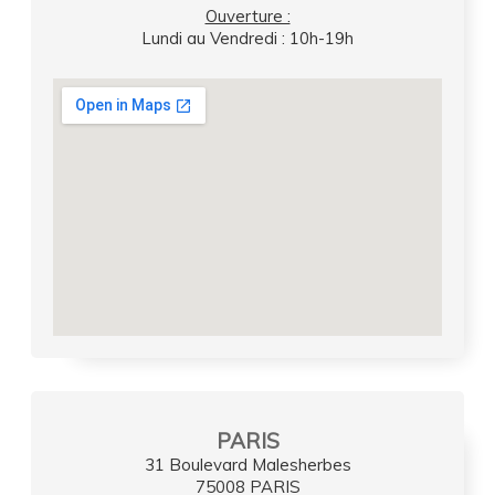
Ouverture :
Lundi au Vendredi : 10h-19h
PARIS
31 Boulevard Malesherbes
75008 PARIS