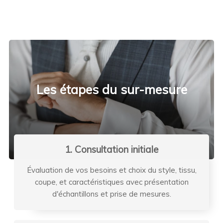
Les étapes du sur-mesure
1. Consultation initiale
Évaluation de vos besoins et choix du style, tissu,
coupe, et caractéristiques avec présentation
d'échantillons et prise de mesures.