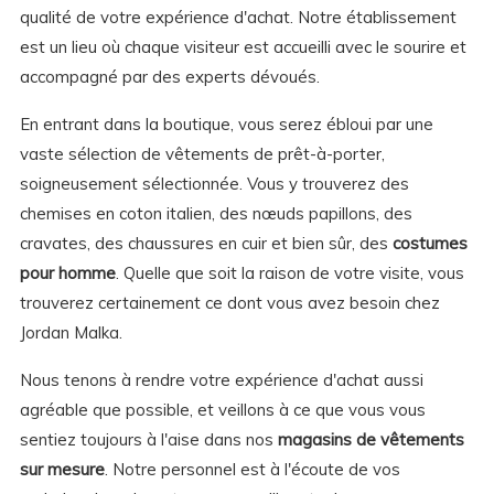
qualité de votre expérience d'achat. Notre établissement
est un lieu où chaque visiteur est accueilli avec le sourire et
accompagné par des experts dévoués.
En entrant dans la boutique, vous serez ébloui par une
vaste sélection de vêtements de prêt-à-porter,
soigneusement sélectionnée. Vous y trouverez des
chemises en coton italien, des nœuds papillons, des
cravates, des chaussures en cuir et bien sûr, des
costumes
pour homme
. Quelle que soit la raison de votre visite, vous
trouverez certainement ce dont vous avez besoin chez
Jordan Malka.
Nous tenons à rendre votre expérience d'achat aussi
agréable que possible, et veillons à ce que vous vous
sentiez toujours à l'aise dans nos
magasins de vêtements
sur mesure
. Notre personnel est à l'écoute de vos