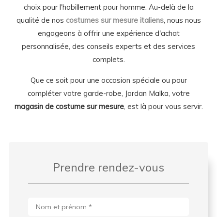
choix pour l'habillement pour homme. Au-delà de la
qualité de nos
costumes sur mesure italiens
, nous nous
engageons à offrir une expérience d'achat
personnalisée, des conseils experts et des services
complets.
Que ce soit pour une occasion spéciale ou pour
compléter votre garde-robe, Jordan Malka, votre
magasin de costume sur mesure
, est là pour vous servir.
Prendre rendez-vous