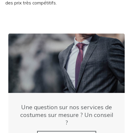
des prix très compétitifs.
Une question sur nos services de
costumes sur mesure ? Un conseil
?