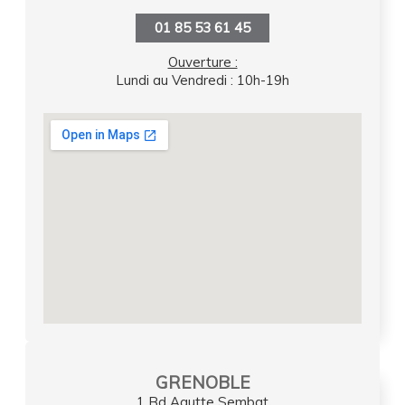
01 85 53 61 45
Ouverture :
Lundi au Vendredi : 10h-19h
GRENOBLE
1 Bd Agutte Sembat