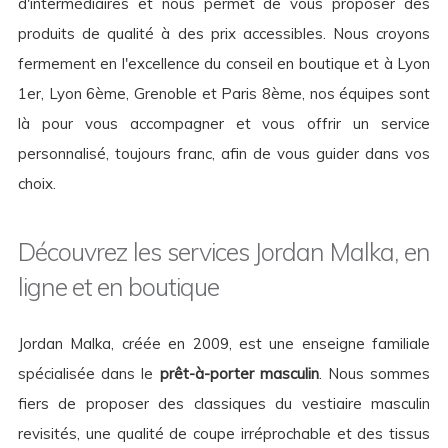
d'intermédiaires et nous permet de vous proposer des
produits de qualité à des prix accessibles. Nous croyons
fermement en l'excellence du conseil en boutique et à Lyon
1er, Lyon 6ème, Grenoble et Paris 8ème, nos équipes sont
là pour vous accompagner et vous offrir un service
personnalisé, toujours franc, afin de vous guider dans vos
choix.
Découvrez les services Jordan Malka, en
ligne et en boutique
Jordan Malka, créée en 2009, est une enseigne familiale
spécialisée dans le
prêt-à-porter masculin
. Nous sommes
fiers de proposer des classiques du vestiaire masculin
revisités, une qualité de coupe irréprochable et des tissus