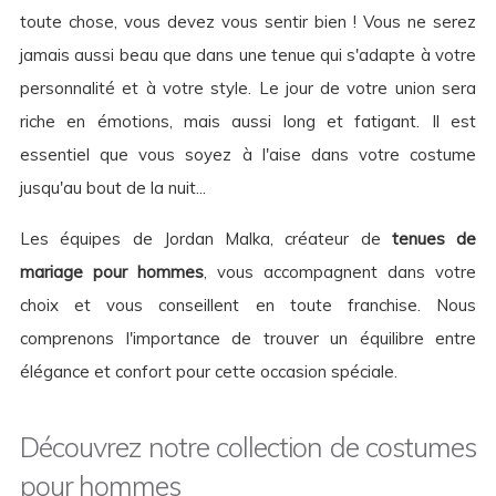
toute chose, vous devez vous sentir bien ! Vous ne serez
jamais aussi beau que dans une tenue qui s'adapte à votre
personnalité et à votre style. Le jour de votre union sera
riche en émotions, mais aussi long et fatigant. Il est
essentiel que vous soyez à l'aise dans votre costume
jusqu'au bout de la nuit...
Les équipes de Jordan Malka, créateur de
tenues de
mariage pour hommes
, vous accompagnent dans votre
choix et vous conseillent en toute franchise. Nous
comprenons l'importance de trouver un équilibre entre
élégance et confort pour cette occasion spéciale.
Découvrez notre collection de costumes
pour hommes