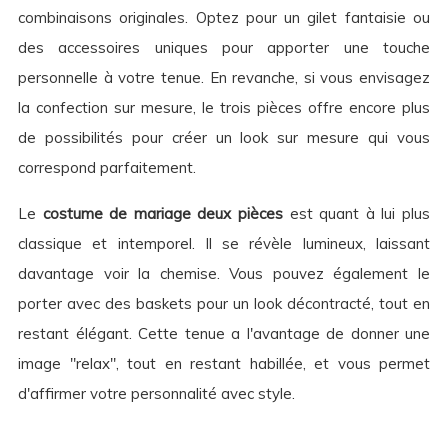
combinaisons originales. Optez pour un gilet fantaisie ou
des accessoires uniques pour apporter une touche
personnelle à votre tenue. En revanche, si vous envisagez
la confection sur mesure, le trois pièces offre encore plus
de possibilités pour créer un look sur mesure qui vous
correspond parfaitement.
Le
costume de mariage deux pièces
est quant à lui plus
classique et intemporel. Il se révèle lumineux, laissant
davantage voir la chemise. Vous pouvez également le
porter avec des baskets pour un look décontracté, tout en
restant élégant. Cette tenue a l'avantage de donner une
image "relax", tout en restant habillée, et vous permet
d'affirmer votre personnalité avec style.