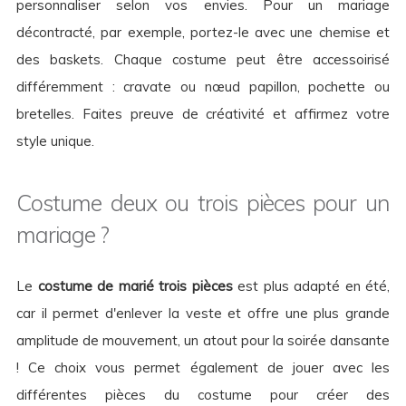
personnaliser selon vos envies. Pour un mariage
décontracté, par exemple, portez-le avec une chemise et
des baskets. Chaque costume peut être accessoirisé
différemment : cravate ou nœud papillon, pochette ou
bretelles. Faites preuve de créativité et affirmez votre
style unique.
Costume deux ou trois pièces pour un
mariage ?
Le
costume de marié trois pièces
est plus adapté en été,
car il permet d'enlever la veste et offre une plus grande
amplitude de mouvement, un atout pour la soirée dansante
! Ce choix vous permet également de jouer avec les
différentes pièces du costume pour créer des