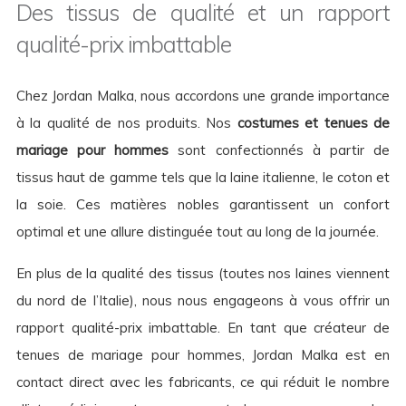
Des tissus de qualité et un rapport
qualité-prix imbattable
Chez Jordan Malka, nous accordons une grande importance
à la qualité de nos produits. Nos
costumes et tenues de
mariage pour hommes
sont confectionnés à partir de
tissus haut de gamme tels que la laine italienne, le coton et
la soie. Ces matières nobles garantissent un confort
optimal et une allure distinguée tout au long de la journée.
En plus de la qualité des tissus (toutes nos laines viennent
du nord de l’Italie), nous nous engageons à vous offrir un
rapport qualité-prix imbattable. En tant que créateur de
tenues de mariage pour hommes, Jordan Malka est en
contact direct avec les fabricants, ce qui réduit le nombre