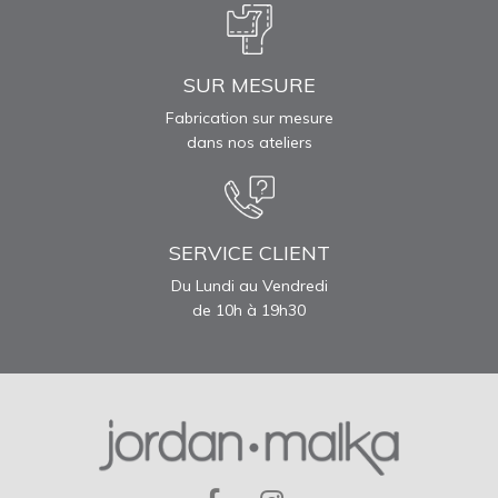
SUR MESURE
Fabrication sur mesure
dans nos ateliers
SERVICE CLIENT
Du Lundi au Vendredi
de 10h à 19h30