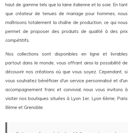
haut de gamme tels que la laine italienne et la soie. En tant
que créateur de tenues de mariage pour hommes, nous
maîtrisons totalement la chaîne de production, ce qui nous
permet de proposer des produits de qualité à des prix
compétitifs.
Nos collections sont disponibles en ligne et livrables
partout dans le monde, vous offrant ainsi la possibilité de
découvrir nos créations où que vous soyez. Cependant, si
vous souhaitez bénéficier d'un service personnalisé et d'un
accompagnement franc et convivial, nous vous invitons à
visiter nos boutiques situées à Lyon 1er, Lyon 6ème, Paris
8ème et Grenoble.