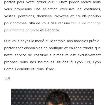
parfait pour votre grand jour ? Chez Jordan Malka, nous
vous proposons une sélection exclusive de costumes,
vestes, pantalons, chemises, cravates et nœuds papillon
pour hommes, afin de vous assurer une
tenue de mariage
pour homme originale
et élégante.
Que vous soyez le marié ou le témoin, nos modèles prêt-à-
porter sont disponibles en boutique et en ligne, tandis que
notre service de costume sur mesure est exclusivement
proposé dans nos boutiques situées à Lyon 1er, Lyon
6ème, Grenoble et Paris 8ème.
518