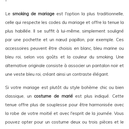
Le
smoking de mariage
est l'option la plus traditionnelle,
celle qui respecte les codes du mariage et offre la tenue la
plus habillée. Il se suffit à lui-même, simplement souligné
par une pochette et un nœud papillon, par exemple. Ces
accessoires peuvent être choisis en blanc, bleu marine ou
bleu roi, selon vos goûts et la couleur du smoking. Une
alternative originale consiste à associer un pantalon noir et
une veste bleu roi, créant ainsi un contraste élégant.
Si votre mariage est plutôt du style bohème chic ou bien
classique, un
costume de marié
est plus indiqué. Cette
tenue offre plus de souplesse pour être harmonisée avec
la robe de votre moitié et avec l'esprit de la journée. Vous
pouvez opter pour un costume deux ou trois pièces et le