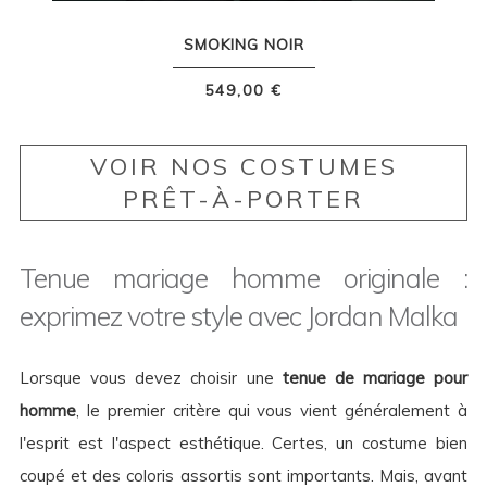
SMOKING NOIR
549,00 €
VOIR NOS COSTUMES
PRÊT-À-PORTER
Tenue mariage homme originale :
exprimez votre style avec Jordan Malka
Lorsque vous devez choisir une
tenue de mariage pour
homme
, le premier critère qui vous vient généralement à
l'esprit est l'aspect esthétique. Certes, un costume bien
coupé et des coloris assortis sont importants. Mais, avant