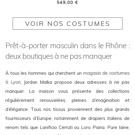
549,00 €
VOIR NOS COSTUMES
Prêt-à-porter masculin dans le Rhône :
deux boutiques à ne pas manquer
À tous les hommes qui cherchent un
magasin de costumes
à Lyon
, Jordan Malka propose deux adresses à ne pas
manquer. La maison vous présente des collections
régulièrement renouvelées, pleines d’imagination et
d’élégance. Tous nos tissus proviennent des plus grands
fournisseurs d’Europe, notamment de drapiers italiens de
renom tels que Lanificio Cerruti ou Loro Piana. Pure laine,