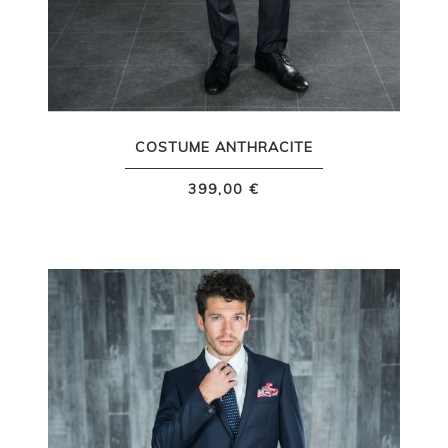
COSTUME ANTHRACITE
399,00 €