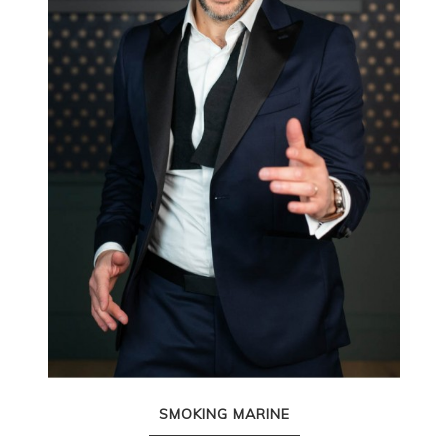
SMOKING MARINE