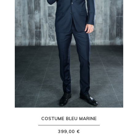
COSTUME BLEU MARINE
399,00 €