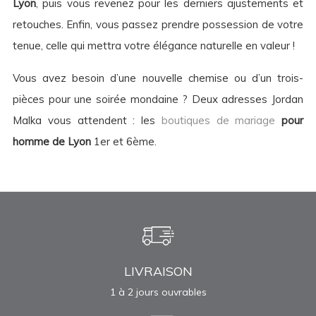
Lyon
, puis vous revenez pour les derniers ajustements et
retouches. Enfin, vous passez prendre possession de votre
tenue, celle qui mettra votre élégance naturelle en valeur !
Vous avez besoin d’une nouvelle chemise ou d’un trois-
pièces pour une soirée mondaine ? Deux adresses Jordan
Malka vous attendent : les
boutiques de mariage
pour
homme de Lyon
1er et 6ème.
LIVRAISON
1 à 2 jours ouvrables