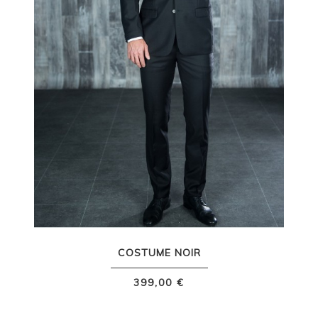
COSTUME NOIR
399,00 €