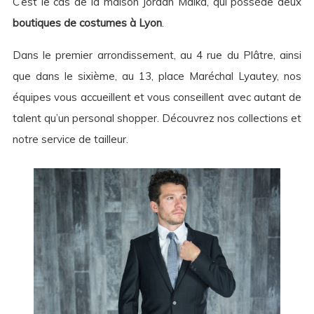
C’est le cas de la maison Jordan Malka, qui possède deux
boutiques de costumes à Lyon
.
Dans le premier arrondissement, au 4 rue du Plâtre, ainsi
que dans le sixième, au 13, place Maréchal Lyautey, nos
équipes vous accueillent et vous conseillent avec autant de
talent qu’un personal shopper. Découvrez nos collections et
notre service de tailleur.