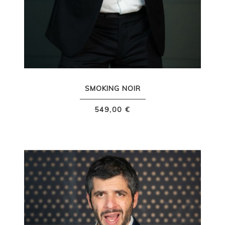
SMOKING NOIR
549,00 €