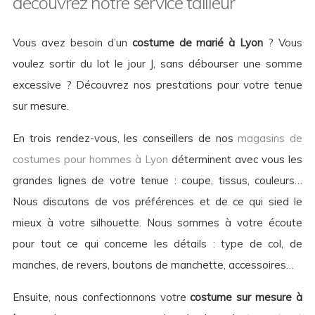
découvrez notre service tailleur
Vous avez besoin d’un
costume de marié à Lyon
? Vous
voulez sortir du lot le jour J, sans débourser une somme
excessive ? Découvrez nos prestations pour votre tenue
sur mesure.
En trois rendez-vous, les conseillers de nos
magasins de
costumes pour hommes à Lyon
déterminent avec vous les
grandes lignes de votre tenue : coupe, tissus, couleurs…
Nous discutons de vos préférences et de ce qui sied le
mieux à votre silhouette. Nous sommes à votre écoute
pour tout ce qui concerne les détails : type de col, de
manches, de revers, boutons de manchette, accessoires…
Ensuite, nous confectionnons votre
costume sur mesure à