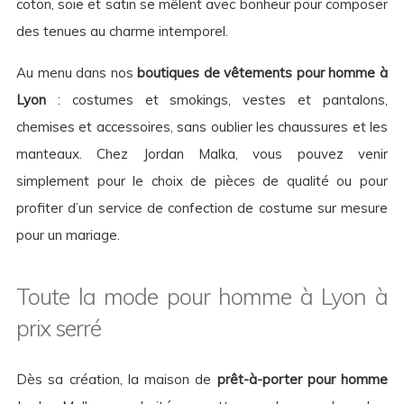
coton, soie et satin se mêlent avec bonheur pour composer
des tenues au charme intemporel.
Au menu dans nos
boutiques de vêtements pour homme à
Lyon
: costumes et smokings, vestes et pantalons,
chemises et accessoires, sans oublier les chaussures et les
manteaux. Chez Jordan Malka, vous pouvez venir
simplement pour le choix de pièces de qualité ou pour
profiter d’un service de confection de costume sur mesure
pour un mariage.
Toute la mode pour homme à Lyon à
prix serré
Dès sa création, la maison de
prêt-à-porter pour homme