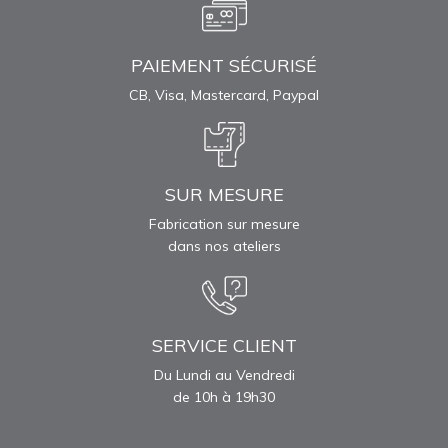
PAIEMENT SÉCURISÉ
CB, Visa, Mastercard, Paypal
SUR MESURE
Fabrication sur mesure
dans nos ateliers
SERVICE CLIENT
Du Lundi au Vendredi
de 10h à 19h30