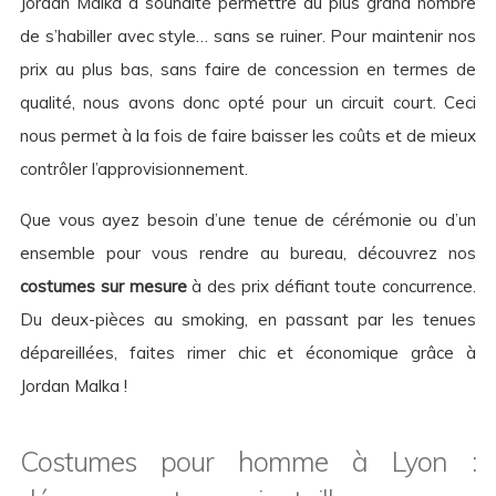
Jordan Malka a souhaité permettre au plus grand nombre
de s’habiller avec style… sans se ruiner. Pour maintenir nos
prix au plus bas, sans faire de concession en termes de
qualité, nous avons donc opté pour un circuit court. Ceci
nous permet à la fois de faire baisser les coûts et de mieux
contrôler l’approvisionnement.
Que vous ayez besoin d’une tenue de cérémonie ou d’un
ensemble pour vous rendre au bureau, découvrez nos
costumes sur mesure
à des prix défiant toute concurrence.
Du deux-pièces au smoking, en passant par les tenues
dépareillées, faites rimer chic et économique grâce à
Jordan Malka !
Costumes pour homme à Lyon :