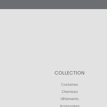
COLLECTION
Costumes
Chemises
Vêtements
Accessoires