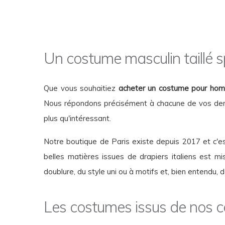
Un costume masculin taillé s
Que vous souhaitiez
acheter un costume pour hom
Nous répondons précisément à chacune de vos dema
plus qu'intéressant.
Notre boutique de Paris existe depuis 2017 et c'
belles matières issues de drapiers italiens est mi
doublure, du style uni ou à motifs et, bien entendu, 
Les costumes issus de nos col