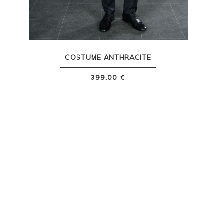
COSTUME ANTHRACITE
399,00 €