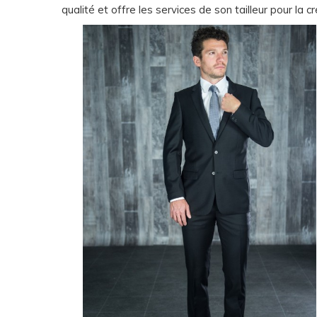
qualité et offre les services de son tailleur pour la 