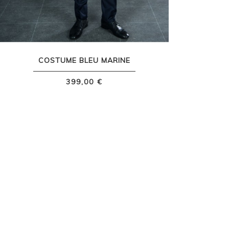
COSTUME BLEU MARINE
399,00 €