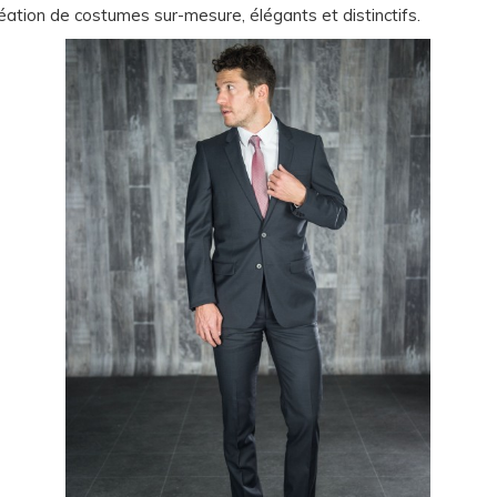
création de costumes sur-mesure, élégants et distinctifs.