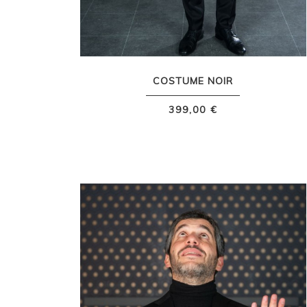
COSTUME NOIR
399,00 €