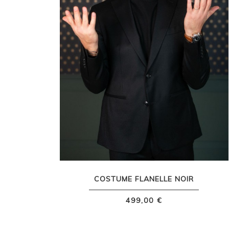
COSTUME FLANELLE NOIR
499,00 €