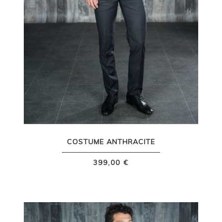
COSTUME ANTHRACITE
399,00 €