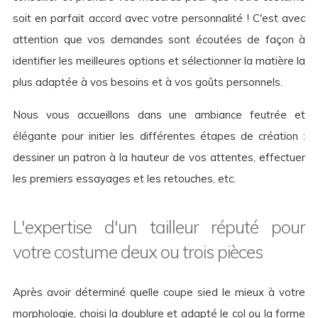
soit en parfait accord avec votre personnalité ! C'est avec
attention que vos demandes sont écoutées de façon à
identifier les meilleures options et sélectionner la matière la
plus adaptée à vos besoins et à vos goûts personnels.
Nous vous accueillons dans une ambiance feutrée et
élégante pour initier les différentes étapes de création :
dessiner un patron à la hauteur de vos attentes, effectuer
les premiers essayages et les retouches, etc.
L'expertise d'un tailleur réputé pour
votre costume deux ou trois pièces
Après avoir déterminé quelle coupe sied le mieux à votre
morphologie, choisi la doublure et adapté le col ou la forme