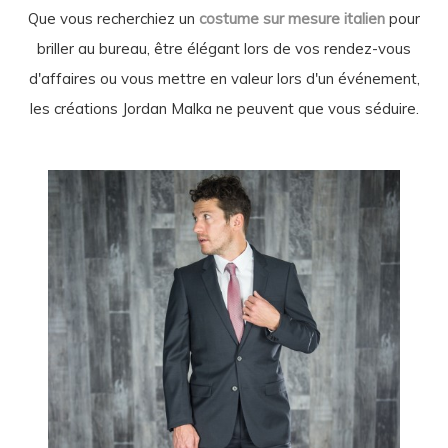
Que vous recherchiez un
costume sur mesure italien
pour
briller au bureau, être élégant lors de vos rendez-vous
d'affaires ou vous mettre en valeur lors d'un événement,
les créations Jordan Malka ne peuvent que vous séduire.