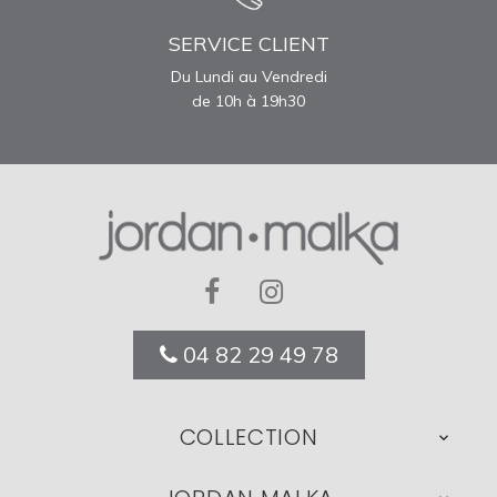
SERVICE CLIENT
Du Lundi au Vendredi
de 10h à 19h30
04 82 29 49 78
COLLECTION
