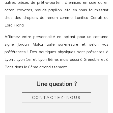
autres pièces de prêt-à-porter : chemises en soie ou en
coton, cravates, nœuds papillon, etc. en nous fournissant
chez des drapiers de renom comme Lanifico Cerruti ou
Loro Piana.
Affirmez votre personnalité en optant pour un costume
signé Jordan Malka taillé sur-mesure et selon vos
préférences ! Des boutiques physiques sont présentes à
Lyon : Lyon 1er et Lyon 6ème, mais aussi à Grenoble et à
Paris dans le 8ème arrondissement.
Une question ?
CONTACTEZ-NOUS