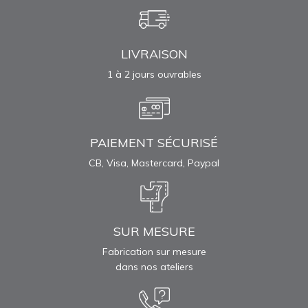
LIVRAISON
1 à 2 jours ouvrables
PAIEMENT SÉCURISÉ
CB, Visa, Mastercard, Paypal
SUR MESURE
Fabrication sur mesure
dans nos ateliers