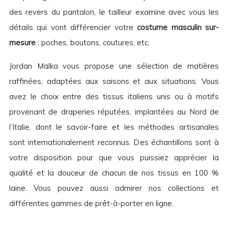
des revers du pantalon, le tailleur examine avec vous les
détails qui vont différencier votre
costume masculin sur-
mesure
: poches, boutons, coutures, etc.
Jordan Malka vous propose une sélection de matières
raffinées, adaptées aux saisons et aux situations. Vous
avez le choix entre des tissus italiens unis ou à motifs
provenant de draperies réputées, implantées au Nord de
l’Italie, dont le savoir-faire et les méthodes artisanales
sont internationalement reconnus. Des échantillons sont à
votre disposition pour que vous puissiez apprécier la
qualité et la douceur de chacun de nos tissus en 100 %
laine. Vous pouvez aussi admirer nos collections et
différentes gammes de prêt-à-porter en ligne.