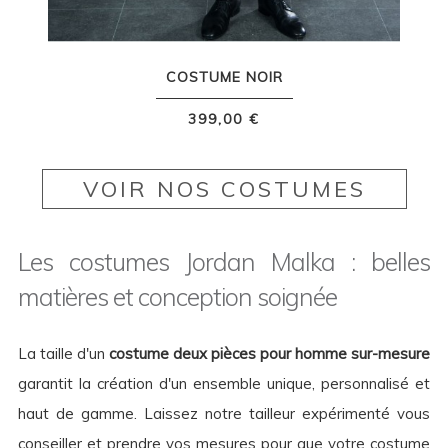
COSTUME NOIR
399,00 €
VOIR NOS COSTUMES
Les costumes Jordan Malka : belles
matières et conception soignée
La taille d'un
costume deux pièces pour homme sur-mesure
garantit la création d'un ensemble unique, personnalisé et
haut de gamme. Laissez notre tailleur expérimenté vous
conseiller et prendre vos mesures pour que votre costume