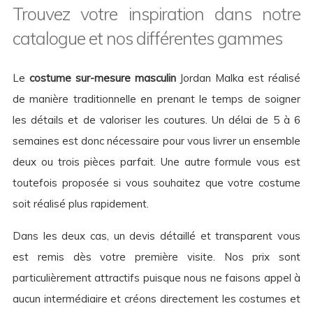
Trouvez votre inspiration dans notre
catalogue et nos différentes gammes
Le
costume sur-mesure masculin
Jordan Malka est réalisé
de manière traditionnelle en prenant le temps de soigner
les détails et de valoriser les coutures. Un délai de 5 à 6
semaines est donc nécessaire pour vous livrer un ensemble
deux ou trois pièces parfait. Une autre formule vous est
toutefois proposée si vous souhaitez que votre costume
soit réalisé plus rapidement.
Dans les deux cas, un devis détaillé et transparent vous
est remis dès votre première visite. Nos prix sont
particulièrement attractifs puisque nous ne faisons appel à
aucun intermédiaire et créons directement les costumes et