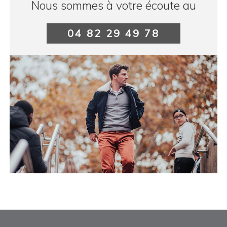
Nous sommes à votre écoute au
04 82 29 49 78