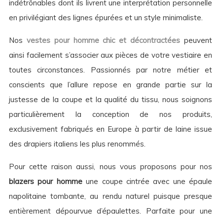
indétrônables dont ils livrent une interprétation personnelle
en privilégiant des lignes épurées et un style minimaliste.
Nos
vestes pour homme
chic et décontractées
peuvent
ainsi facilement s’associer aux pièces de votre vestiaire en
toutes circonstances. Passionnés par notre métier et
conscients que l’allure repose en grande partie sur la
justesse de la coupe et la qualité du tissu, nous soignons
particulièrement la conception de nos produits,
exclusivement fabriqués en Europe à partir de laine issue
des drapiers italiens les plus renommés.
Pour cette raison aussi, nous vous proposons pour nos
blazers pour homme
une coupe cintrée avec une épaule
napolitaine tombante, au rendu naturel puisque presque
entièrement dépourvue d’épaulettes. Parfaite pour une