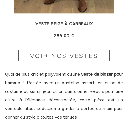
VESTE BEIGE À CARREAUX
269,00 €
VOIR NOS VESTES
Quoi de plus chic et polyvalent qu’une
veste de blazer pour
homme
? Portée avec un pantalon assorti en guise de
costume ou sur un jean ou un pantalon en velours pour une
allure à l’élégance décontractée, cette pièce est un
véritable atout séduction à garder à portée de main pour
donner du style à toutes vos tenues.