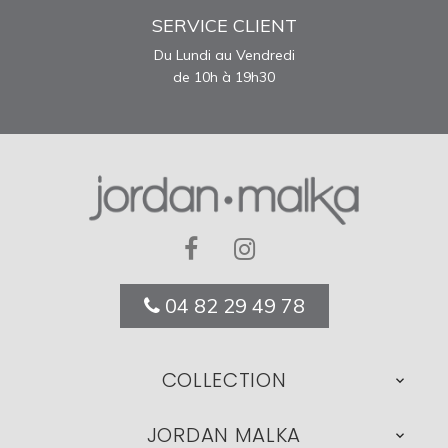
SERVICE CLIENT
Du Lundi au Vendredi
de 10h à 19h30
04 82 29 49 78
COLLECTION

JORDAN MALKA
