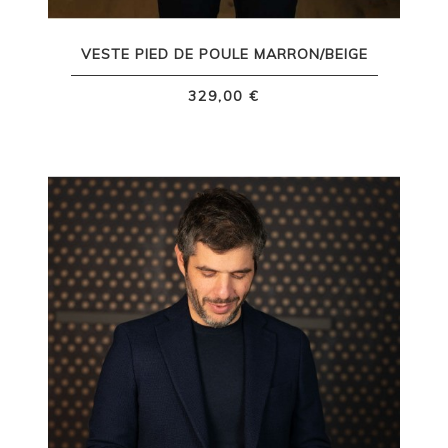
VESTE PIED DE POULE MARRON/BEIGE
329,00 €