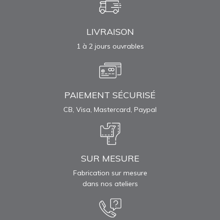
LIVRAISON
1 à 2 jours ouvrables
PAIEMENT SÉCURISÉ
CB, Visa, Mastercard, Paypal
SUR MESURE
Fabrication sur mesure
dans nos ateliers