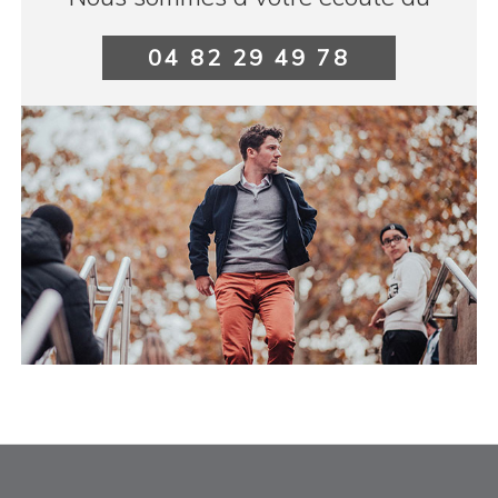
04 82 29 49 78