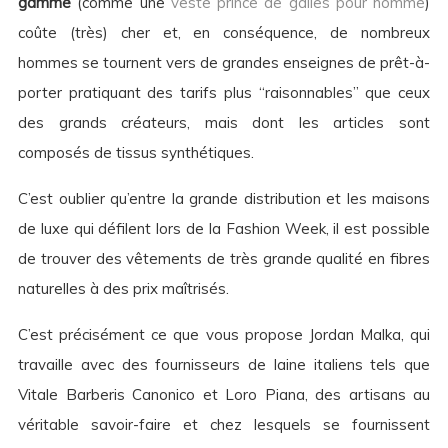
gamme
(comme une
veste prince de galles pour homme
)
coûte (très) cher et, en conséquence, de nombreux
hommes se tournent vers de grandes enseignes de prêt-à-
porter pratiquant des tarifs plus “raisonnables” que ceux
des grands créateurs, mais dont les articles sont
composés de tissus synthétiques.
C’est oublier qu’entre la grande distribution et les maisons
de luxe qui défilent lors de la Fashion Week, il est possible
de trouver des vêtements de très grande qualité en fibres
naturelles à des prix maîtrisés.
C’est précisément ce que vous propose Jordan Malka, qui
travaille avec des fournisseurs de laine italiens tels que
Vitale Barberis Canonico et Loro Piana, des artisans au
véritable savoir-faire et chez lesquels se fournissent