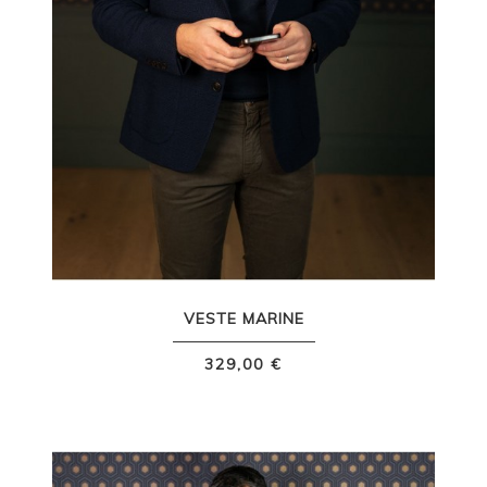
VESTE MARINE
329,00 €