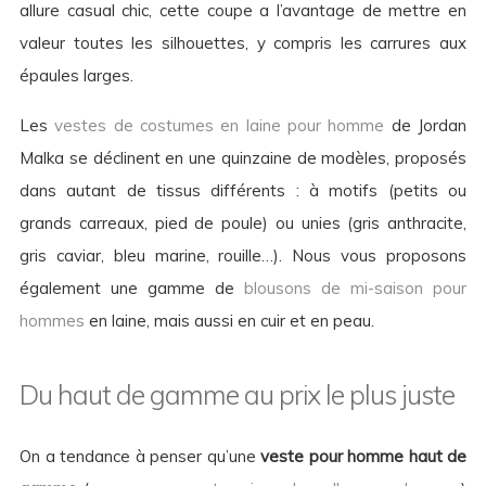
allure casual chic, cette coupe a l’avantage de mettre en
valeur toutes les silhouettes, y compris les carrures aux
épaules larges.
Les
vestes de costumes en laine pour homme
de Jordan
Malka se déclinent en une quinzaine de modèles, proposés
dans autant de tissus différents : à motifs (petits ou
grands carreaux, pied de poule) ou unies (gris anthracite,
gris caviar, bleu marine, rouille…). Nous vous proposons
également une gamme de
blousons de mi-saison pour
hommes
en laine, mais aussi en cuir et en peau.
Du haut de gamme au prix le plus juste
On a tendance à penser qu’une
veste pour homme haut de