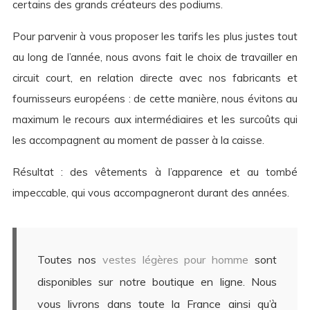
certains des grands créateurs des podiums.
Pour parvenir à vous proposer les tarifs les plus justes tout
au long de l’année, nous avons fait le choix de travailler en
circuit court, en relation directe avec nos fabricants et
fournisseurs européens : de cette manière, nous évitons au
maximum le recours aux intermédiaires et les surcoûts qui
les accompagnent au moment de passer à la caisse.
Résultat : des vêtements à l’apparence et au tombé
impeccable, qui vous accompagneront durant des années.
Toutes nos
vestes légères pour homme
sont
disponibles sur notre boutique en ligne. Nous
vous livrons dans toute la France ainsi qu’à