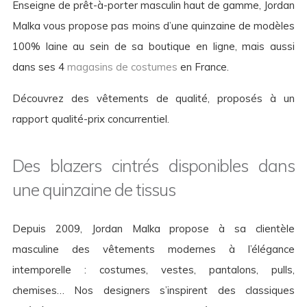
Enseigne de prêt-à-porter masculin haut de gamme, Jordan
Malka vous propose pas moins d’une quinzaine de modèles
100% laine au sein de sa boutique en ligne, mais aussi
dans ses 4
magasins de costumes
en France.
Découvrez des vêtements de qualité, proposés à un
rapport qualité-prix concurrentiel.
Des blazers cintrés disponibles dans
une quinzaine de tissus
Depuis 2009, Jordan Malka propose à sa clientèle
masculine des vêtements modernes à l’élégance
intemporelle : costumes, vestes, pantalons, pulls,
chemises… Nos designers s’inspirent des classiques