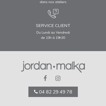
dans nos ateliers
SERVICE CLIENT
Du Lundi au Vendredi
de 10h à 19h30
04 82 29 49 78