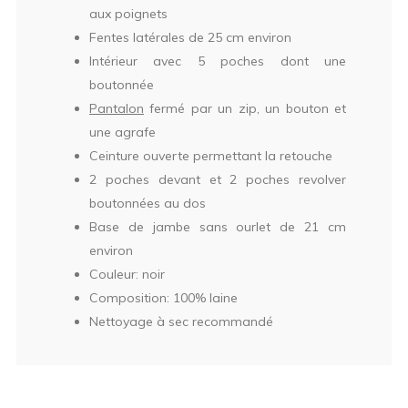
aux poignets
Fentes latérales de 25 cm environ
Intérieur avec 5 poches dont une
boutonnée
Pantalon
fermé par un zip, un bouton et
une agrafe
Ceinture ouverte permettant la retouche
2 poches devant et 2 poches revolver
boutonnées au dos
Base de jambe sans ourlet de 21 cm
environ
Couleur: noir
Composition: 100% laine
Nettoyage à sec recommandé