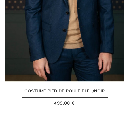
COSTUME PIED DE POULE BLEU/NOIR
499,00 €