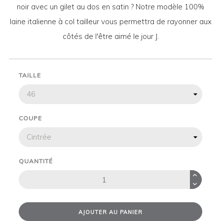
noir avec un gilet au dos en satin ? Notre modèle 100%
laine italienne à col tailleur vous permettra de rayonner aux
côtés de l'être aimé le jour J.
TAILLE
COUPE
QUANTITÉ
AJOUTER AU PANIER