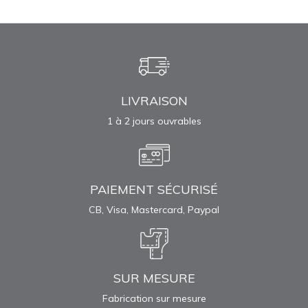
LIVRAISON
1 à 2 jours ouvrables
PAIEMENT SÉCURISÉ
CB, Visa, Mastercard, Paypal
SUR MESURE
Fabrication sur mesure