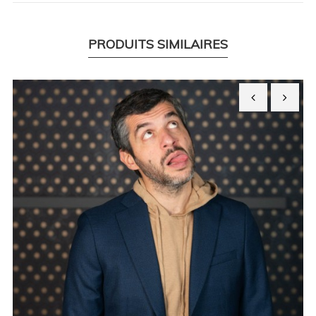
PRODUITS SIMILAIRES
‹
›