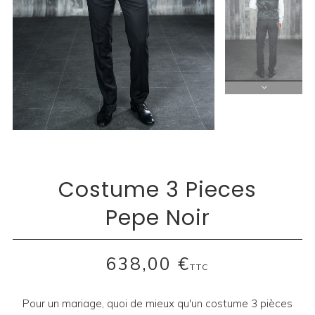
Costume 3 Pieces
Pepe Noir
638,00 €
TTC
Pour un mariage, quoi de mieux qu'un costume 3 pièces