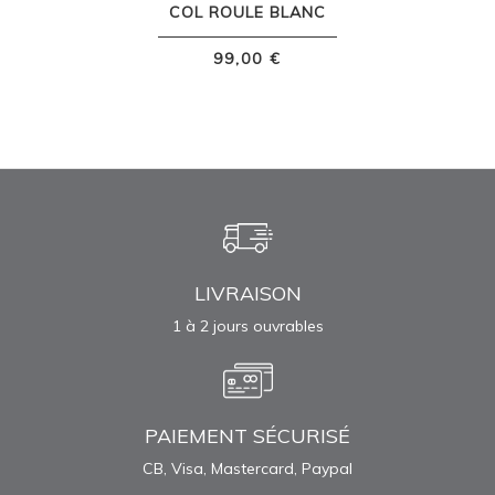
COL ROULE BLANC
99,00 €
LIVRAISON
1 à 2 jours ouvrables
PAIEMENT SÉCURISÉ
CB, Visa, Mastercard, Paypal