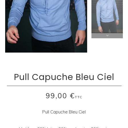
Pull Capuche Bleu Ciel
99,00 €
TTC
Pull Capuche Bleu Ciel