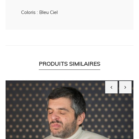
Coloris : Bleu Ciel
PRODUITS SIMILAIRES
‹
›