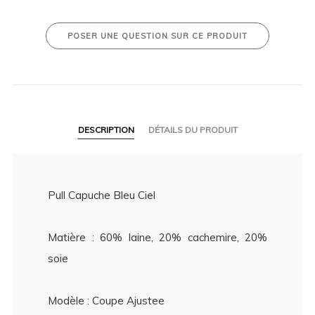
POSER UNE QUESTION SUR CE PRODUIT
DESCRIPTION
DÉTAILS DU PRODUIT
Pull Capuche Bleu Ciel
Matière : 60% laine, 20% cachemire, 20%
soie
Modèle : Coupe Ajustee