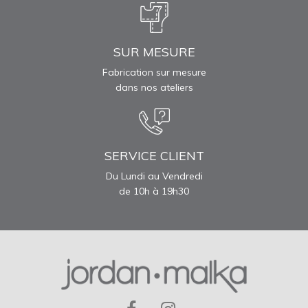
SUR MESURE
Fabrication sur mesure
dans nos ateliers
SERVICE CLIENT
Du Lundi au Vendredi
de 10h à 19h30