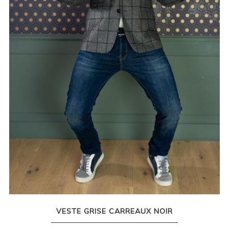
VESTE GRISE CARREAUX NOIR