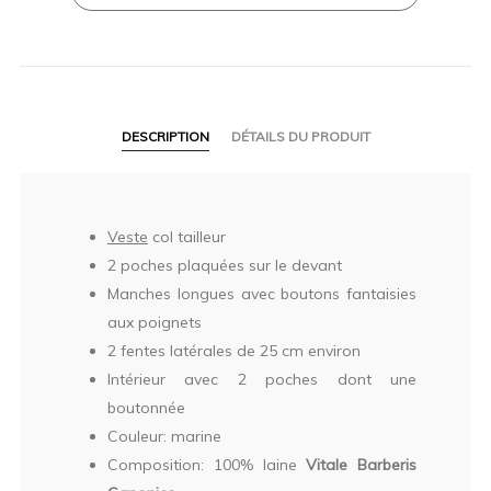
DESCRIPTION
DÉTAILS DU PRODUIT
Veste
col tailleur
2 poches plaquées sur le devant
Manches longues avec boutons fantaisies
aux poignets
2 fentes latérales de 25 cm environ
Intérieur avec 2 poches dont une
boutonnée
Couleur: marine
Composition: 100% laine
Vitale Barberis