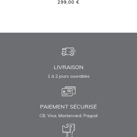
299,00 €
LIVRAISON
1 à 2 jours ouvrables
PAIEMENT SÉCURISÉ
CB, Visa, Mastercard, Paypal