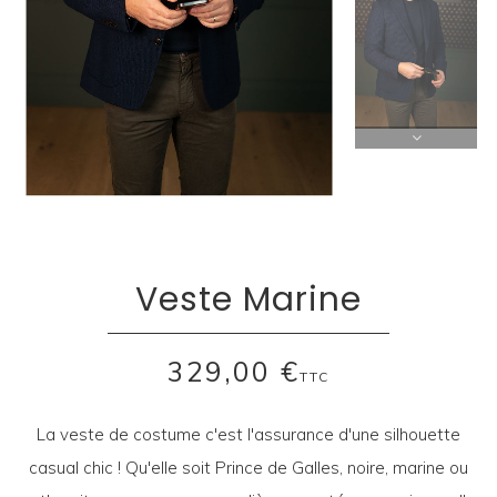
Veste Marine
329,00 €
TTC
La veste de costume c'est l'assurance d'une silhouette
casual chic ! Qu'elle soit Prince de Galles, noire, marine ou