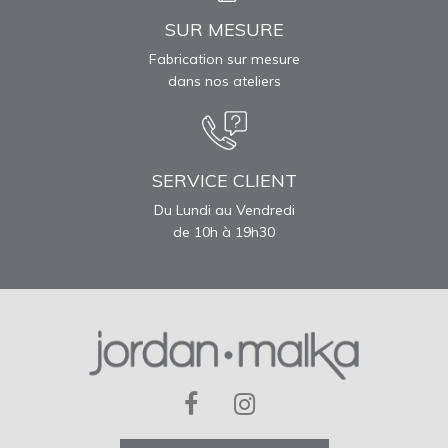
SUR MESURE
Fabrication sur mesure
dans nos ateliers
SERVICE CLIENT
Du Lundi au Vendredi
de 10h à 19h30