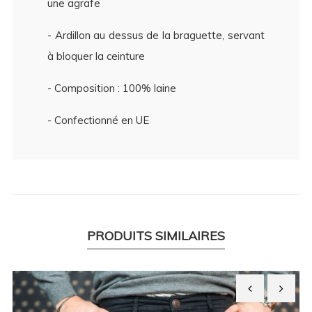
une agrafe
- Ardillon au dessus de la braguette, servant
à bloquer la ceinture
- Composition : 100% laine
- Confectionné en UE
PRODUITS SIMILAIRES