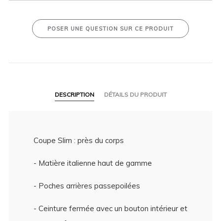
POSER UNE QUESTION SUR CE PRODUIT
DESCRIPTION
DÉTAILS DU PRODUIT
Coupe Slim : près du corps
- Matière italienne haut de gamme
- Poches arrières passepoilées
- Ceinture fermée avec un bouton intérieur et