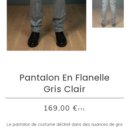
Pantalon En Flanelle
Gris Clair
169,00 €
TTC
Le pantalon de costume décliné dans des nuances de gris