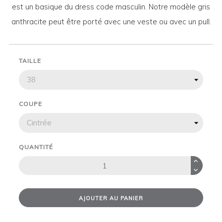
est un basique du dress code masculin. Notre modèle gris
anthracite peut être porté avec une veste ou avec un pull.
TAILLE
COUPE
QUANTITÉ
AJOUTER AU PANIER