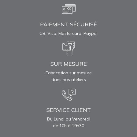
PAIEMENT SÉCURISÉ
CB, Visa, Mastercard, Paypal
SUR MESURE
Fabrication sur mesure
dans nos ateliers
SERVICE CLIENT
Du Lundi au Vendredi
de 10h à 19h30