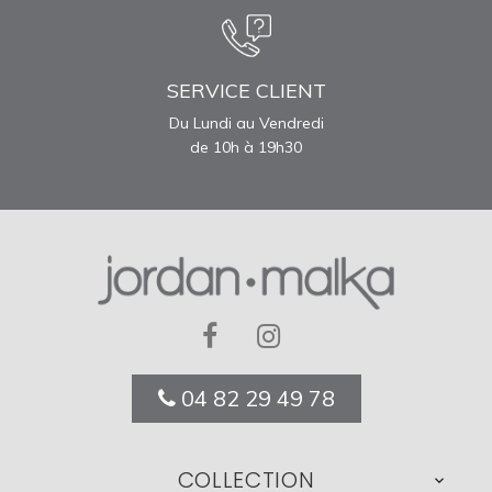
SERVICE CLIENT
Du Lundi au Vendredi
de 10h à 19h30
04 82 29 49 78
COLLECTION
