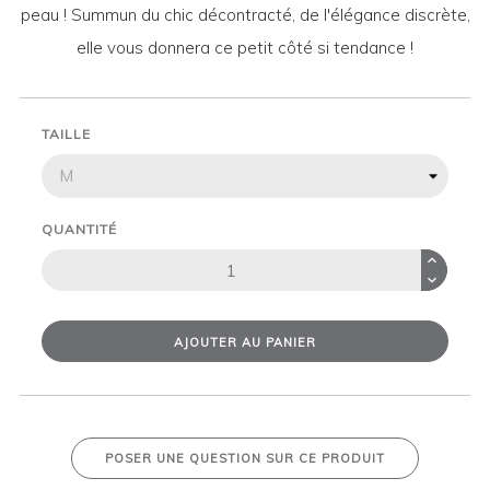
peau ! Summun du chic décontracté, de l'élégance discrète,
elle vous donnera ce petit côté si tendance !
TAILLE
QUANTITÉ
AJOUTER AU PANIER
POSER UNE QUESTION SUR CE PRODUIT