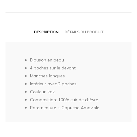
DESCRIPTION
DÉTAILS DU PRODUIT
Blouson
en peau
4 poches sur le devant
Manches longues
Intérieur avec 2 poches
Couleur: kaki
Composition: 100% cuir de chèvre
Parementure + Capuche Amovible