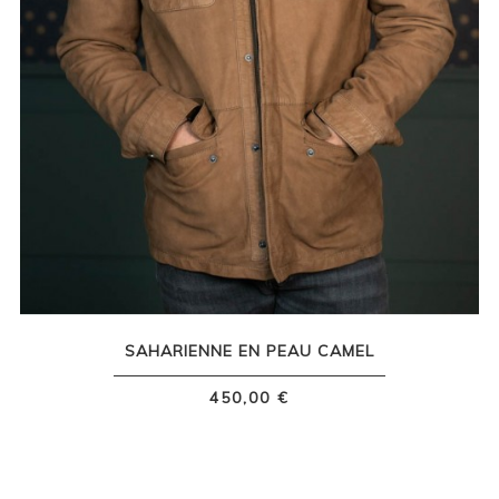
SAHARIENNE EN PEAU CAMEL
450,00 €