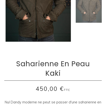
Saharienne En Peau
Kaki
450,00 €
TTC
Nul Dandy moderne ne peut se passer d'une saharienne en