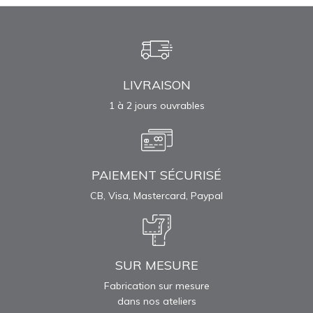
LIVRAISON
1 à 2 jours ouvrables
PAIEMENT SÉCURISÉ
CB, Visa, Mastercard, Paypal
SUR MESURE
Fabrication sur mesure
dans nos ateliers