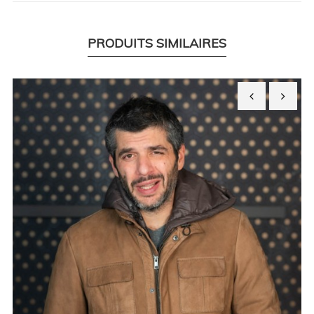
PRODUITS SIMILAIRES
‹
›