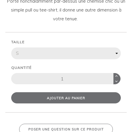
Porté nonchalamment par-dessus une chemise chic ou un
simple pull ou tee-shirt, il donne une autre dimension à
votre tenue.
TAILLE
QUANTITÉ
AJOUTER AU PANIER
POSER UNE QUESTION SUR CE PRODUIT