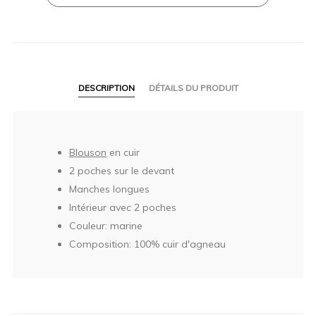
DESCRIPTION
DÉTAILS DU PRODUIT
Blouson
en cuir
2 poches sur le devant
Manches longues
Intérieur avec 2 poches
Couleur: marine
Composition: 100% cuir d'agneau