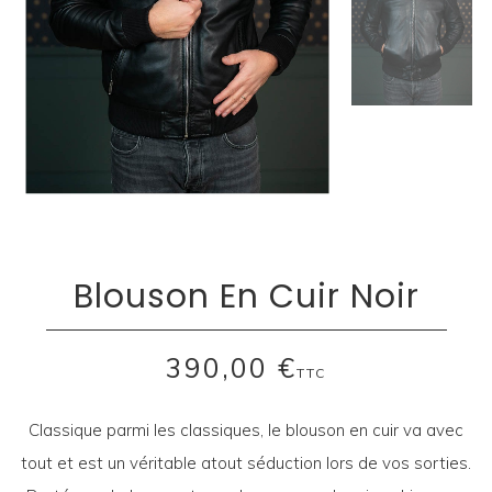
Blouson En Cuir Noir
390,00 €
TTC
Classique parmi les classiques, le blouson en cuir va avec
tout et est un véritable atout séduction lors de vos sorties.