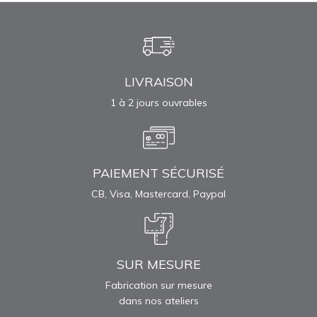
LIVRAISON
1 à 2 jours ouvrables
PAIEMENT SÉCURISÉ
CB, Visa, Mastercard, Paypal
SUR MESURE
Fabrication sur mesure
dans nos ateliers