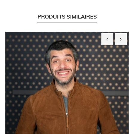
PRODUITS SIMILAIRES
‹
›