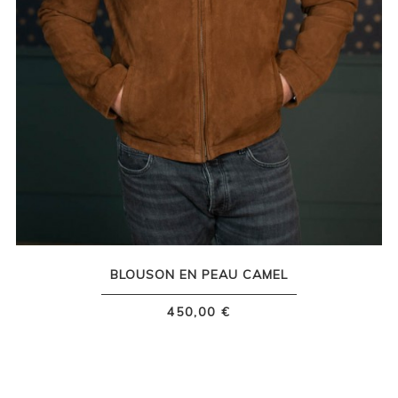
BLOUSON EN PEAU CAMEL
450,00 €