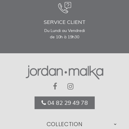
SERVICE CLIENT
Du Lundi au Vendredi
de 10h à 19h30
04 82 29 49 78
COLLECTION
