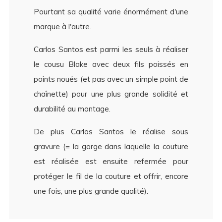
Pourtant sa qualité varie énormément d'une
marque à l'autre.
Carlos Santos est parmi les seuls à réaliser
le cousu Blake avec deux fils poissés en
points noués (et pas avec un simple point de
chaînette) pour une plus grande solidité et
durabilité au montage.
De plus Carlos Santos le réalise sous
gravure (= la gorge dans laquelle la couture
est réalisée est ensuite refermée pour
protéger le fil de la couture et offrir, encore
une fois, une plus grande qualité).