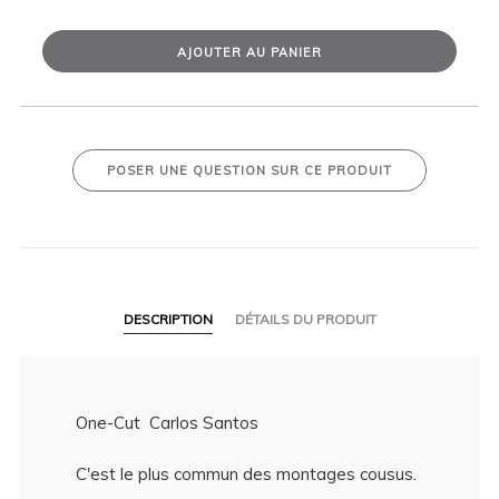
AJOUTER AU PANIER
POSER UNE QUESTION SUR CE PRODUIT
DESCRIPTION
DÉTAILS DU PRODUIT
One-Cut Carlos Santos
C'est le plus commun des montages cousus.