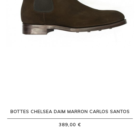
BOTTES CHELSEA DAIM MARRON CARLOS SANTOS
389,00 €