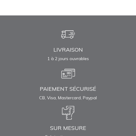
LIVRAISON
1 à 2 jours ouvrables
PAIEMENT SÉCURISÉ
CB, Visa, Mastercard, Paypal
SUR MESURE