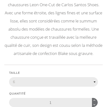
chaussures Leon One-Cut de Carlos Santos Shoes.
Avec une forme étroite, des lignes fines et une surface
lisse, elles sont considérées comme le summum
absolu des modèles de chaussures formelles. Une
chaussure conçue et travaillée avec la meilleure
qualité de cuir, son design est cousu selon la méthode
artisanale de confection Blake sous gravure.
TAILLE
QUANTITÉ