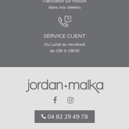
Fabrication sur mesure
dans nos ateliers
SERVICE CLIENT
Du Lundi au Vendredi
de 10h à 19h30
04 82 29 49 78