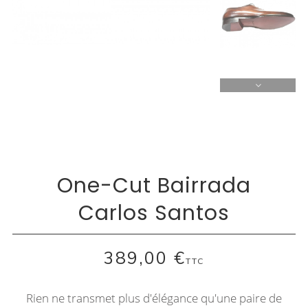
One-Cut Bairrada
Carlos Santos
389,00 €
TTC
Rien ne transmet plus d'élégance qu'une paire de