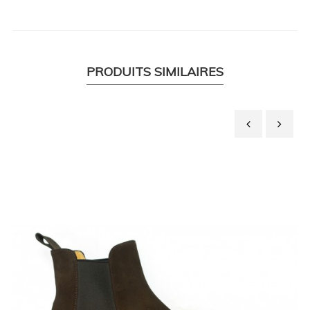
PRODUITS SIMILAIRES
‹
›