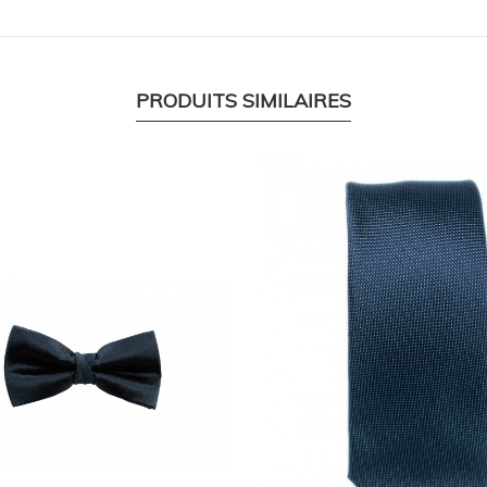
PRODUITS SIMILAIRES