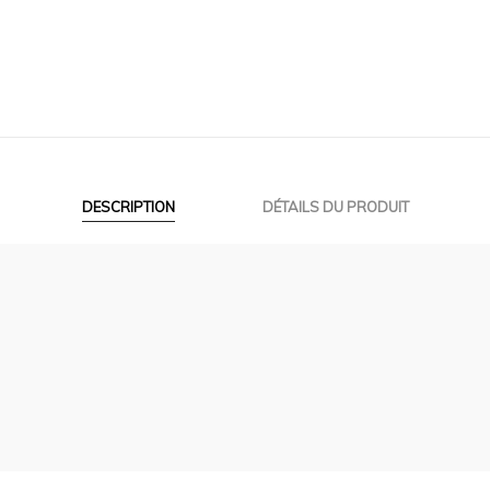
DESCRIPTION
DÉTAILS DU PRODUIT