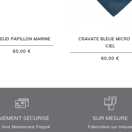
EUD PAPILLON MARINE
CRAVATE BLEUE MICRO 
CIEL
60,00 €
60,00 €
AIEMENT SÉCURISÉ
SUR MESURE
 Visa, Mastercard, Paypal
Fabrication sur mesur