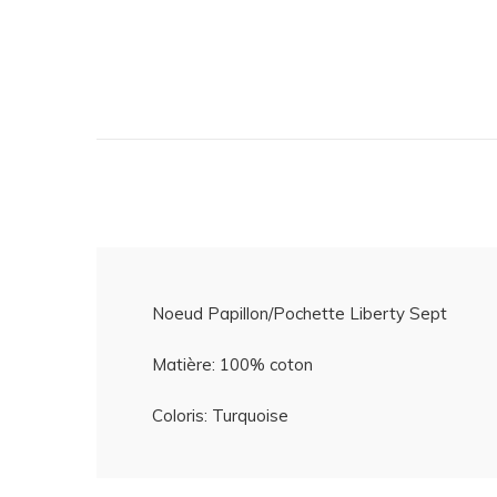
Noeud Papillon/Pochette Liberty Sept
Matière: 100% coton
Coloris: Turquoise