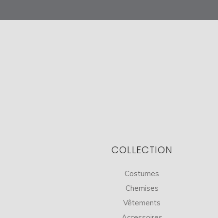
COLLECTION
Costumes
Chemises
Vêtements
Accessoires