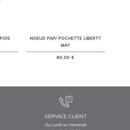
POIS
NOEUD PAP/ POCHETTE LIBERTY
MAY
80,00 €
SERVICE CLIENT
e
Du Lundi au Vendredi