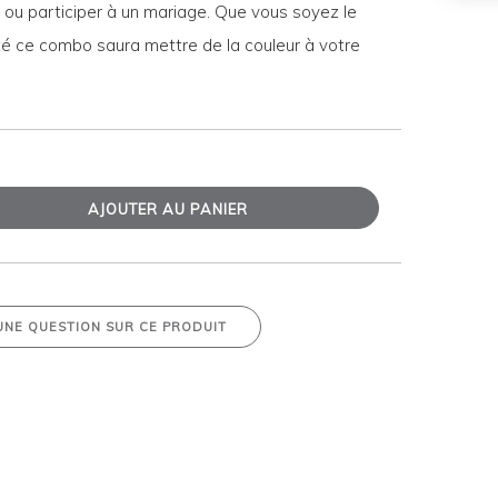
r ou participer à un mariage. Que vous soyez le
té ce combo saura mettre de la couleur à votre
AJOUTER AU PANIER
UNE QUESTION SUR CE PRODUIT