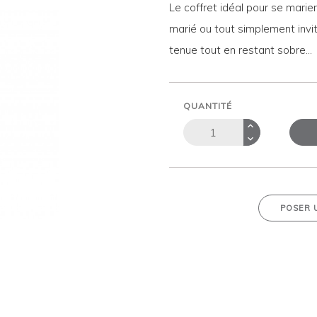
Le coffret idéal pour se marie
marié ou tout simplement invi
tenue tout en restant sobre...
QUANTITÉ
POSER 