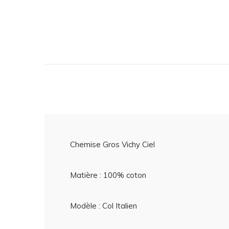
Chemise Gros Vichy Ciel
Matière : 100% coton
Modèle : Col Italien