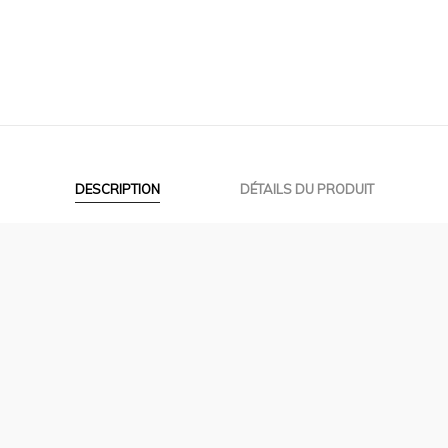
DESCRIPTION
DÉTAILS DU PRODUIT