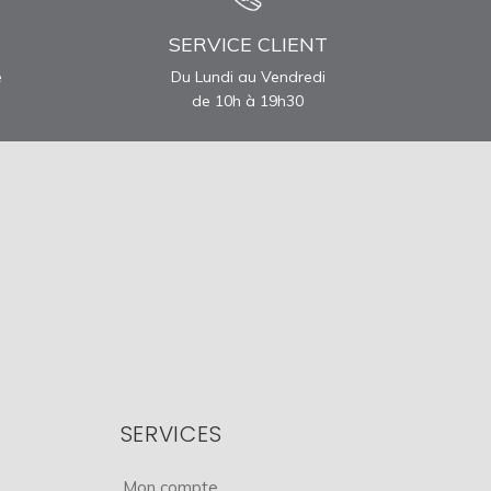
SERVICE CLIENT
e
Du Lundi au Vendredi
de 10h à 19h30
SERVICES
Mon compte