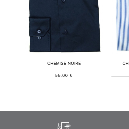
CHEMISE NOIRE
CH
55,00 €