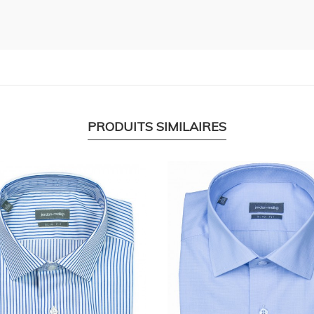
PRODUITS SIMILAIRES