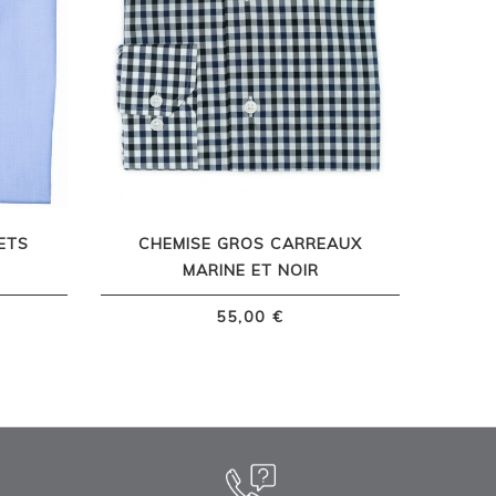
ETS
CHEMISE GROS CARREAUX
MARINE ET NOIR
55,00 €