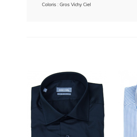
Coloris : Gros Vichy Ciel