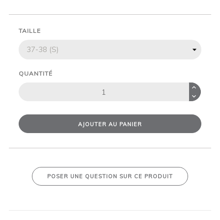
TAILLE
QUANTITÉ
AJOUTER AU PANIER
POSER UNE QUESTION SUR CE PRODUIT