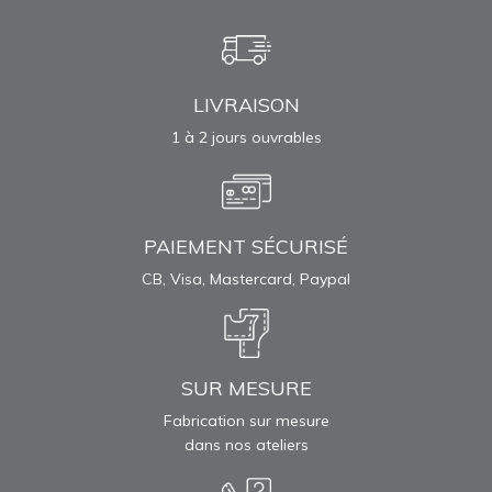
LIVRAISON
1 à 2 jours ouvrables
PAIEMENT SÉCURISÉ
CB, Visa, Mastercard, Paypal
SUR MESURE
Fabrication sur mesure
dans nos ateliers