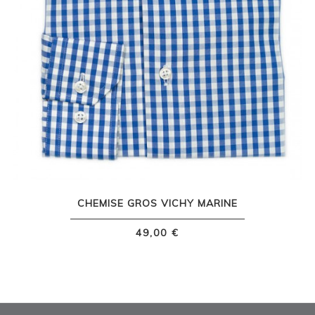
CHEMISE GROS VICHY MARINE
49,00 €