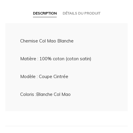
DESCRIPTION
DÉTAILS DU PRODUIT
Chemise Col Mao Blanche
Matière : 100% coton (coton satin)
Modèle : Coupe Cintrée
Coloris :Blanche Col Mao