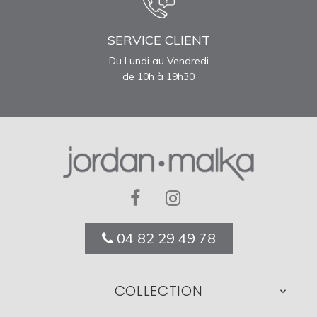
SERVICE CLIENT
Du Lundi au Vendredi
de 10h à 19h30
04 82 29 49 78
COLLECTION
