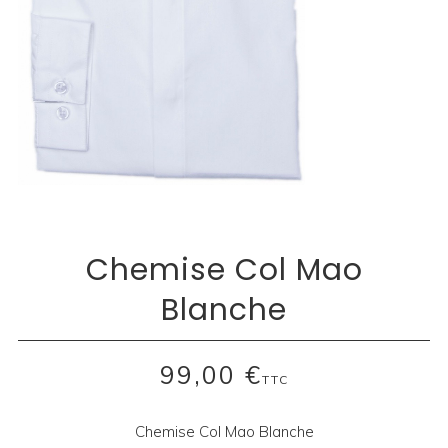
Chemise Col Mao
Blanche
99,00 €
TTC
Chemise Col Mao Blanche