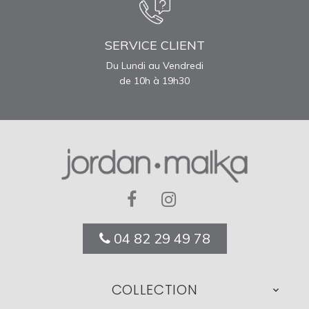
SERVICE CLIENT
Du Lundi au Vendredi
de 10h à 19h30
04 82 29 49 78
COLLECTION
