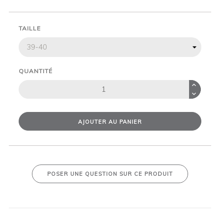
TAILLE
QUANTITÉ
AJOUTER AU PANIER
POSER UNE QUESTION SUR CE PRODUIT