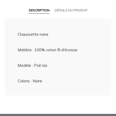
DESCRIPTION
DÉTAILS DU PRODUIT
Chaussette noire
Matière : 100% coton fil d'écosse
Modèle : Poil ras
Coloris : Noire