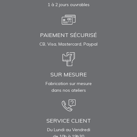
1 à 2 jours ouvrables
PAIEMENT SÉCURISÉ
CB, Visa, Mastercard, Paypal
SUR MESURE
Fabrication sur mesure
dans nos ateliers
SERVICE CLIENT
Du Lundi au Vendredi
de 10h à 19h30