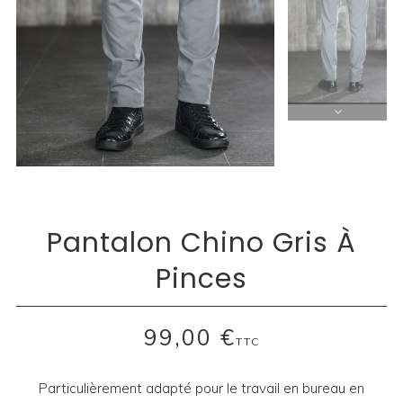
Pantalon Chino Gris À
Pinces
99,00 €
TTC
Particulièrement adapté pour le travail en bureau en