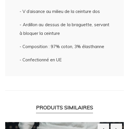
- V d’aisance au milieu de la ceinture dos
- Ardillon au dessus de la braguette, servant
à bloquer la ceinture
- Composition : 97% coton, 3% élasthanne
- Confectionné en UE
PRODUITS SIMILAIRES