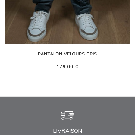
PANTALON VELOURS GRIS
179,00 €
LIVRAISON