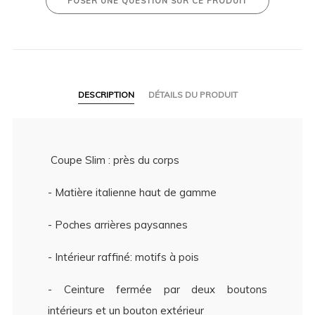
POSER UNE QUESTION SUR CE PRODUIT
DESCRIPTION
DÉTAILS DU PRODUIT
Coupe Slim : près du corps
- Matière italienne haut de gamme
- Poches arrières paysannes
- Intérieur raffiné: motifs à pois
- Ceinture fermée par deux boutons
intérieurs et un bouton extérieur