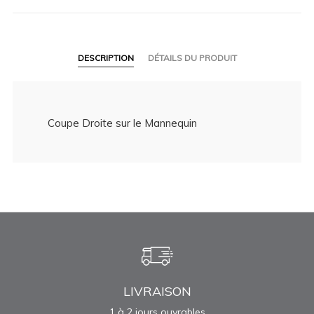
DESCRIPTION
DÉTAILS DU PRODUIT
Coupe Droite sur le Mannequin
LIVRAISON
1 à 2 jours ouvrables