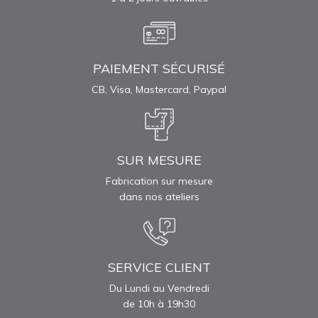
PAIEMENT SÉCURISÉ
CB, Visa, Mastercard, Paypal
SUR MESURE
Fabrication sur mesure
dans nos ateliers
SERVICE CLIENT
Du Lundi au Vendredi
de 10h à 19h30