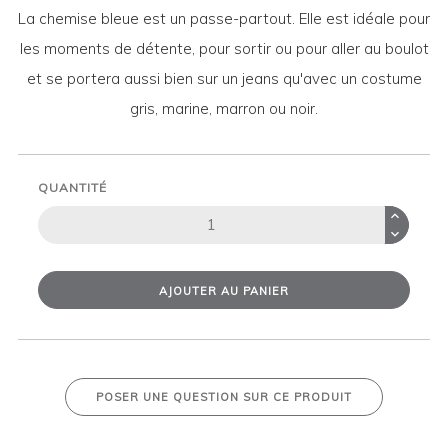
La chemise bleue est un passe-partout. Elle est idéale pour
les moments de détente, pour sortir ou pour aller au boulot
et se portera aussi bien sur un jeans qu'avec un costume
gris, marine, marron ou noir.
QUANTITÉ
AJOUTER AU PANIER
POSER UNE QUESTION SUR CE PRODUIT